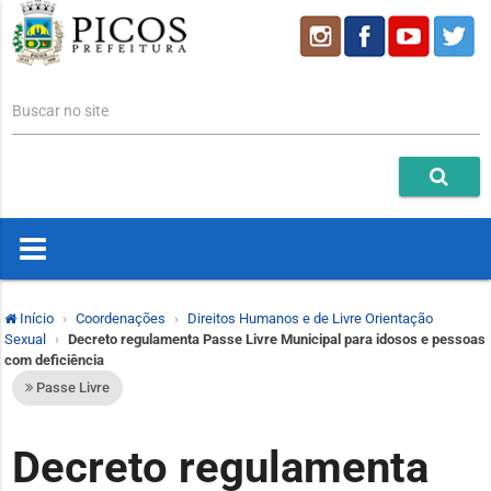
Buscar no site
Início
Coordenações
Direitos Humanos e de Livre Orientação
Sexual
Decreto regulamenta Passe Livre Municipal para idosos e pessoas
com deficiência
Passe Livre
Decreto regulamenta