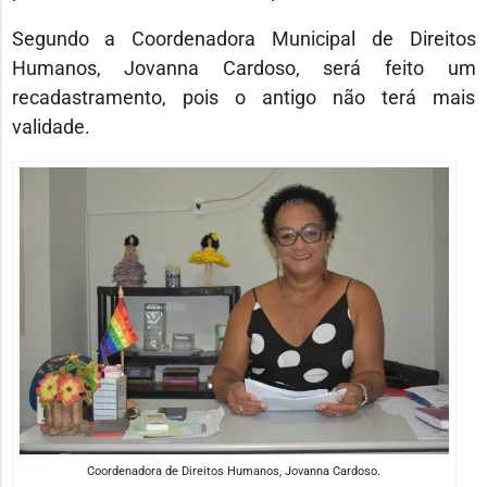
Segundo a Coordenadora Municipal de Direitos
Humanos, Jovanna Cardoso, será feito um
recadastramento, pois o antigo não terá mais
validade.
Coordenadora de Direitos Humanos, Jovanna Cardoso.