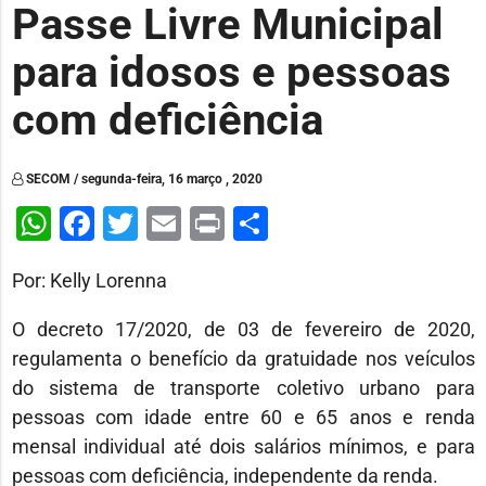
Passe Livre Municipal
para idosos e pessoas
com deficiência
SECOM / segunda-feira, 16 março , 2020
WhatsApp
Facebook
Twitter
Email
Print
Share
Por: Kelly Lorenna
O decreto 17/2020, de 03 de fevereiro de 2020,
regulamenta o benefício da gratuidade nos veículos
do sistema de transporte coletivo urbano para
pessoas com idade entre 60 e 65 anos e renda
mensal individual até dois salários mínimos, e para
pessoas com deficiência, independente da renda.