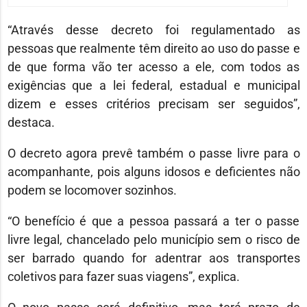
“Através desse decreto foi regulamentado as
pessoas que realmente têm direito ao uso do passe e
de que forma vão ter acesso a ele, com todos as
exigências que a lei federal, estadual e municipal
dizem e esses critérios precisam ser seguidos”,
destaca.
O decreto agora prevê também o passe livre para o
acompanhante, pois alguns idosos e deficientes não
podem se locomover sozinhos.
“O benefício é que a pessoa passará a ter o passe
livre legal, chancelado pelo município sem o risco de
ser barrado quando for adentrar aos transportes
coletivos para fazer suas viagens”, explica.