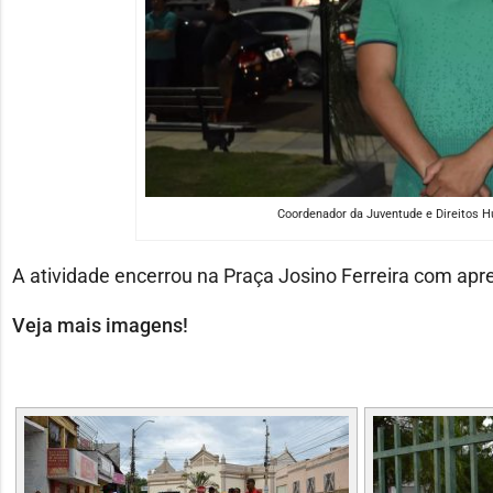
Coordenador da Juventude e Direitos H
A atividade encerrou na Praça Josino Ferreira com ap
Veja mais imagens!