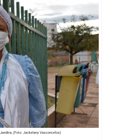
andira, (Foto: Jackelany Vasconcelos)