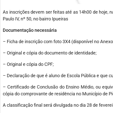
As inscrições devem ser feitas até as 14h00 de hoje, 
Paulo IV, nº 50, no bairro Ipueiras
Documentação necessária
– Ficha de inscrição com foto 3X4 (disponível no Anexo I
– Original e cópia do documento de identidade;
– Original e cópia do CPF;
– Declaração de que é aluno de Escola Pública e que cu
– Certificado de Conclusão do Ensino Médio, ou equiva
cópia do comprovante de residência no Município de Pi
A classificação final será divulgada no dia 28 de feverei