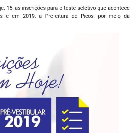
, 15, as inscrições para o teste seletivo que acontece
tas e em 2019, a Prefeitura de Picos, por meio da