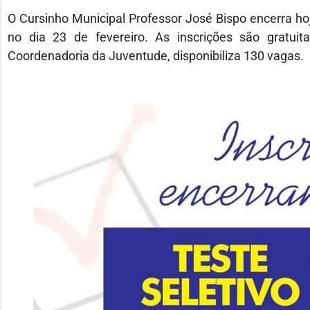
O Cursinho Municipal Professor José Bispo encerra hoje
no dia 23 de fevereiro. As inscrições são gratui
Coordenadoria da Juventude, disponibiliza 130 vagas.