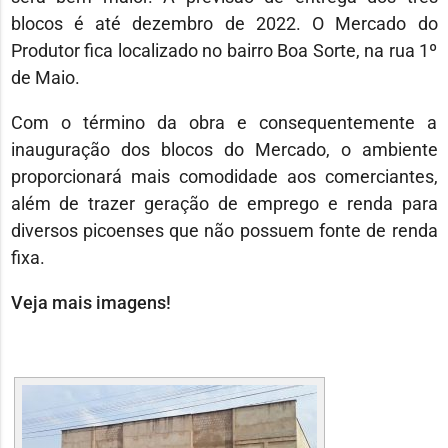
blocos é até dezembro de 2022. O Mercado do
Produtor fica localizado no bairro Boa Sorte, na rua 1º
de Maio.
Com o término da obra e consequentemente a
inauguração dos blocos do Mercado, o ambiente
proporcionará mais comodidade aos comerciantes,
além de trazer geração de emprego e renda para
diversos picoenses que não possuem fonte de renda
fixa.
Veja mais imagens!