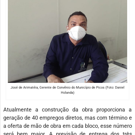
José de Arimatéia, Gerente de Convênio do Município de Picos (Foto: Daniel
Holanda)
Atualmente a construção da obra proporciona a
geração de 40 empregos diretos, mas com término e
a oferta de mão de obra em cada bloco, esse número
será bem maior. A previsão de entrega dos três