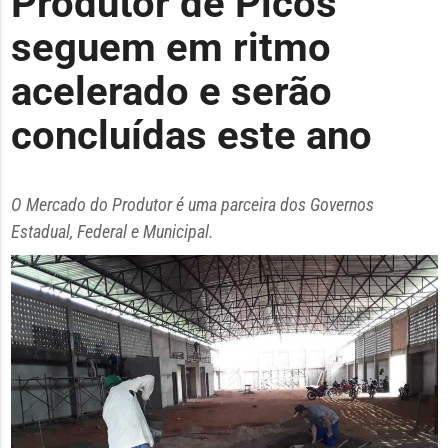
Produtor de Picos
seguem em ritmo
acelerado e serão
concluídas este ano
O Mercado do Produtor é uma parceira dos Governos
Estadual, Federal e Municipal.