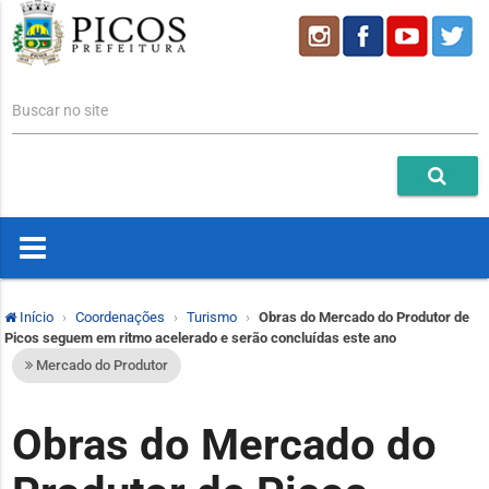
Buscar no site
Início
Coordenações
Turismo
Obras do Mercado do Produtor de
Picos seguem em ritmo acelerado e serão concluídas este ano
Mercado do Produtor
Obras do Mercado do