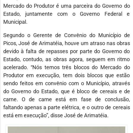
Mercado do Produtor é uma parceira do Governo do
Estado, juntamente com o Governo Federal e
Municipal.
Segundo o Gerente de Convênio do Município de
Picos, José de Arimatéia, houve um atraso nas obras
devido à falta de repasses por parte do Governo do
Estado, contudo, as obras agora, seguem em ritmo
acelerado. “Nós temos três blocos do Mercado do
Produtor em execução, tem dois blocos que estão
sendo feitos em convênio com o Município, através
do Governo do Estado, que é bloco de cereais e de
carne. O de carne está em fase de conclusão,
faltando apenas a parte elétrica, e o outro de cereais
está em execução”, disse José de Arimatéia.