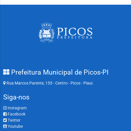
Prefeitura Municipal de Picos-PI
Rua Marcos Parente, 155 - Centro - Picos - Piaui.
Siga-nos
Instagram
Facebook
Twitter
Youtube