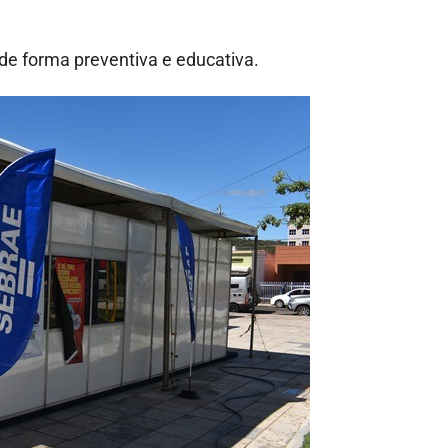
e forma preventiva e educativa.