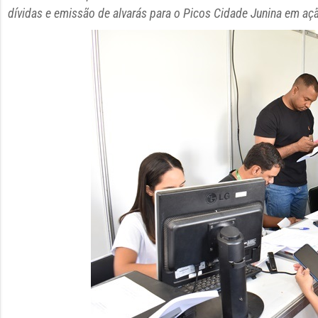
dívidas e emissão de alvarás para o Picos Cidade Junina em açã