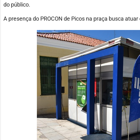
do público.
A presença do PROCON de Picos na praça busca atuar d