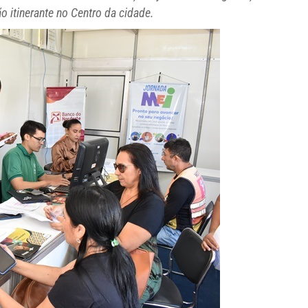
o itinerante no Centro da cidade.