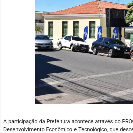
A participação da Prefeitura acontece através do PRO
Desenvolvimento Econômico e Tecnológico, que descen