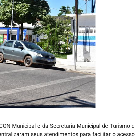
CON Municipal e da Secretaria Municipal de Turismo e
tralizaram seus atendimentos para facilitar o acesso