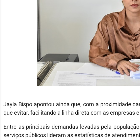
Jayla Bispo apontou ainda que, com a proximidade das 
que evitar, facilitando a linha direta com as empresas 
Entre as principais demandas levadas pela população
serviços públicos lideram as estatísticas de atendimen