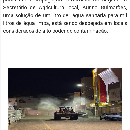
Secretário de Agricultura local, Aurino Guimarães,
uma solução de um litro de água sanitária para mil
litros de água limpa, está sendo despejada em locais
considerados de alto poder de contaminação.