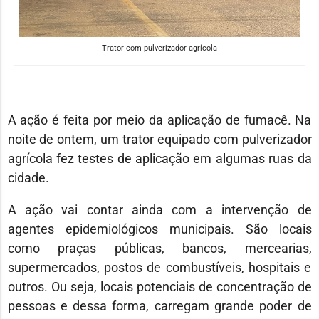
Trator com pulverizador agrícola
A ação é feita por meio da aplicação de fumacê. Na
noite de ontem, um trator equipado com pulverizador
agrícola fez testes de aplicação em algumas ruas da
cidade.
A ação vai contar ainda com a intervenção de
agentes epidemiológicos municipais. São locais
como praças públicas, bancos, mercearias,
supermercados, postos de combustíveis, hospitais e
outros. Ou seja, locais potenciais de concentração de
pessoas e dessa forma, carregam grande poder de