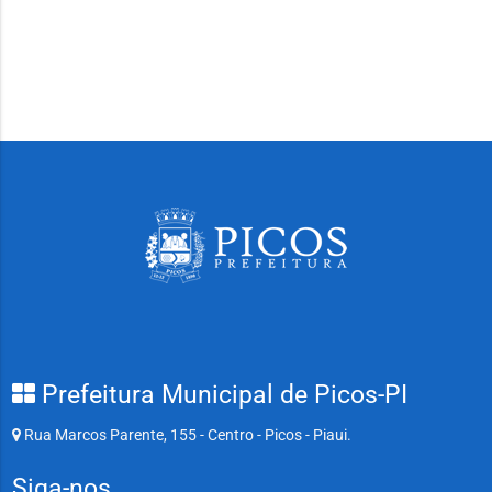
Prefeitura Municipal de Picos-PI
Rua Marcos Parente, 155 - Centro - Picos - Piaui.
Siga-nos