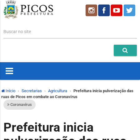
Buscar no site
Início
Secretarias
Agricultura
Prefeitura inicia pulverização das
ruas de Picos em combate ao Coronavírus
Coronavírus
Prefeitura inicia