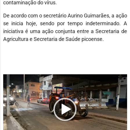
contaminação do vírus.
De acordo com o secretário Aurino Guimarães, a ação
se inicia hoje, sendo por tempo indeterminado. A
iniciativa é uma ação conjunta entre a Secretaria de
Agricultura e Secretaria de Saúde picoense.
Tocador
de
vídeo