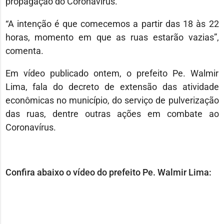
propagação do Coronavírus.
“A intenção é que comecemos a partir das 18 às 22
horas, momento em que as ruas estarão vazias”,
comenta.
Em vídeo publicado ontem, o prefeito Pe. Walmir
Lima, fala do decreto de extensão das atividade
econômicas no município, do serviço de pulverização
das ruas, dentre outras ações em combate ao
Coronavírus.
Confira abaixo o vídeo do prefeito Pe. Walmir Lima: