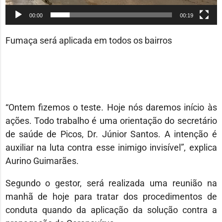
00:00
00:19
Fumaça será aplicada em todos os bairros
“Ontem fizemos o teste. Hoje nós daremos início às
ações. Todo trabalho é uma orientação do secretário
de saúde de Picos, Dr. Júnior Santos. A intenção é
auxiliar na luta contra esse inimigo invisível”, explica
Aurino Guimarães.
Segundo o gestor, será realizada uma reunião na
manhã de hoje para tratar dos procedimentos de
conduta quando da aplicação da solução contra a