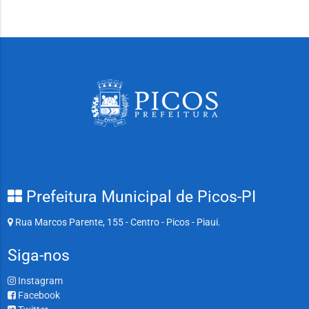
Prefeitura Municipal de Picos-PI
Rua Marcos Parente, 155 - Centro - Picos - Piaui.
Siga-nos
Instagram
Facebook