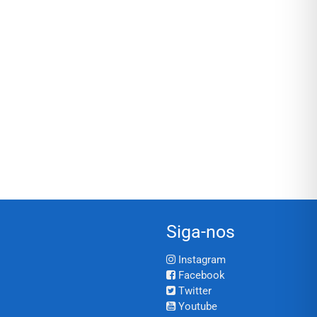
Siga-nos
Instagram
Facebook
Twitter
Youtube