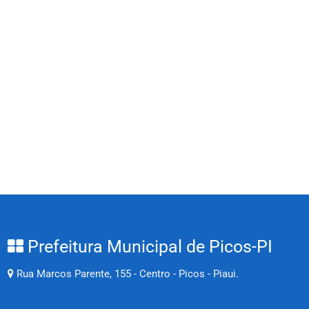
Prefeitura Municipal de Picos-PI
Rua Marcos Parente, 155 - Centro - Picos - Piaui.