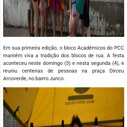
Em sua primeira edição, o bloco Acadêmicos do PCC
mantém viva a tradição dos blocos de rua. A festa
aconteceu neste domingo (3) e nesta segunda (4), e
reuniu centenas de pessoas na praça Dirceu
Arcoverde, no bairro Junco.