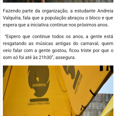
Fazendo parte da organização, a estudante Andreia
Valquíria, fala que a população abraçou o bloco e que
espera que a iniciativa continue nos próximos anos.
“Espero que continue todos os anos, a gente está
resgatando as músicas antigas do carnaval, quem
veio falar com a gente gostou, ficou triste por que o
som só foi até às 21h30”, assegura.