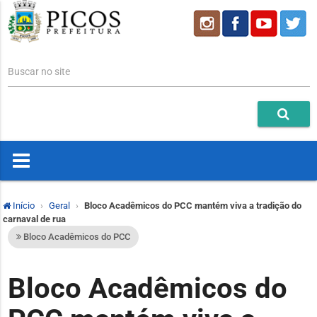
Buscar no site
Início
Geral
Bloco Acadêmicos do PCC mantém viva a tradição do
carnaval de rua
Bloco Acadêmicos do PCC
Bloco Acadêmicos do