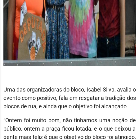
Uma das organizadoras do bloco, Isabel Silva, avalia o
evento como positivo, fala em resgatar a tradição dos
blocos de rua, e ainda que o objetivo foi alcançado.
“Ontem foi muito bom, não tínhamos uma noção de
público, ontem a praça ficou lotada, e o que deixou a
gente mais feliz é que o objetivo do bloco foi atingido,