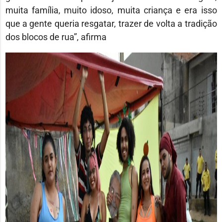
muita família, muito idoso, muita criança e era isso
que a gente queria resgatar, trazer de volta a tradição
dos blocos de rua”, afirma