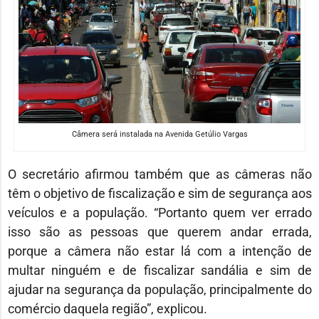
Câmera será instalada na Avenida Getúlio Vargas
O secretário afirmou também que as câmeras não
têm o objetivo de fiscalização e sim de segurança aos
veículos e a população. “Portanto quem ver errado
isso são as pessoas que querem andar errada,
porque a câmera não estar lá com a intenção de
multar ninguém e de fiscalizar sandália e sim de
ajudar na segurança da população, principalmente do
comércio daquela região”, explicou.