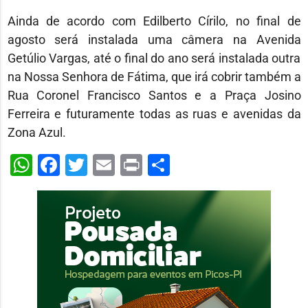
Ainda de acordo com Edilberto Círilo, no final de
agosto será instalada uma câmera na Avenida
Getúlio Vargas, até o final do ano será instalada outra
na Nossa Senhora de Fátima, que irá cobrir também a
Rua Coronel Francisco Santos e a Praça Josino
Ferreira e futuramente todas as ruas e avenidas da
Zona Azul.
WhatsApp
Facebook
Twitter
Email
Print
Share