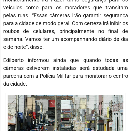
veículos como para os moradores que transitam
pelas ruas. “Essas câmeras irão garantir segurança
para a cidade de modo geral. Com certeza irá inibir os
roubos de celulares, principalmente no final de
semana. Vamos ter um acompanhando diário de dia
e de noite”, disse.
Edilberto informou ainda que quando todas as
câmeras estiverem instaladas será estudada uma
parceria com a Polícia Militar para monitorar o centro
da cidade.