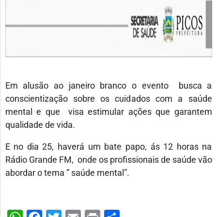
Em alusão ao janeiro branco o evento busca a
conscientização sobre os cuidados com a saúde
mental e que visa estimular ações que garantem
qualidade de vida.
E no dia 25, haverá um bate papo, ás 12 horas na
Rádio Grande FM, onde os profissionais de saúde vão
abordar o tema ” saúde mental”.