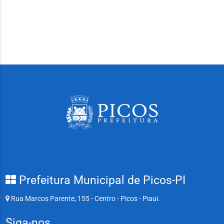
Prefeitura Municipal de Picos-PI
Rua Marcos Parente, 155 - Centro - Picos - Piaui.
Siga-nos