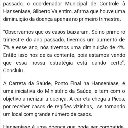
passado, o coordenador Municipal de Controle à
Hanseníase, Gilberto Valentim, afirma que houve uma
diminuição da doença apenas no primeiro trimestre.
“Observamos que os casos baixaram. Só no primeiro
trimestre do ano passado, tivemos um aumento de
7% e esse ano, nós tivemos uma diminuição de 4%.
Então isso nos deixa contente, pois estamos vendo
que essa nossa estratégia está dando certo”.
Concluiu.
A Carreta da Saúde, Ponto Final na Hanseníase, é
uma iniciativa do Ministério da Saúde, e tem com o
objetivo amenizar a doença. A carreta chega a Picos,
por receber casos de regiões vizinhas, se tornando
um local com grande número de casos.
Hanseníase é uma doença que pode ser combatida.