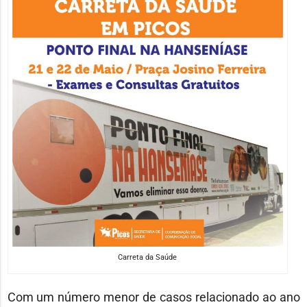
Carreta da Saúde
Com um número menor de casos relacionado ao ano