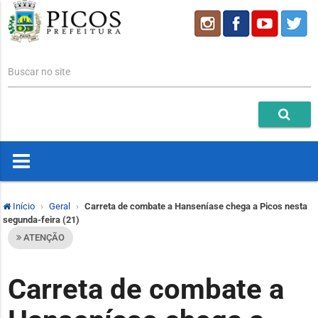
Buscar no site
Início
Geral
Carreta de combate a Hanseníase chega a Picos nesta
segunda-feira (21)
ATENÇÃO
Carreta de combate a