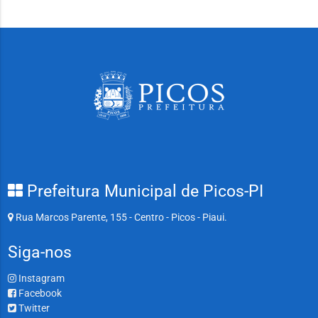
Prefeitura Municipal de Picos-PI
Rua Marcos Parente, 155 - Centro - Picos - Piaui.
Siga-nos
Instagram
Facebook
Twitter