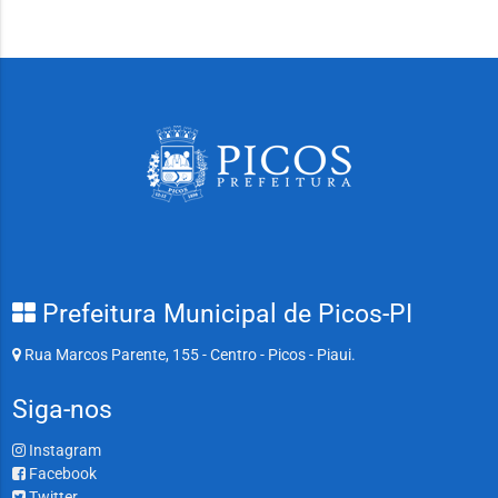
Prefeitura Municipal de Picos-PI
Rua Marcos Parente, 155 - Centro - Picos - Piaui.
Siga-nos
Instagram
Facebook
Twitter