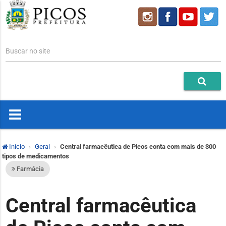
Buscar no site
Início
Geral
Central farmacêutica de Picos conta com mais de 300
tipos de medicamentos
Farmácia
Central farmacêutica