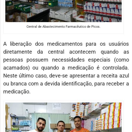
Central de Abastecimento Farmacêutico de Picos.
A liberação dos medicamentos para os usuários
diretamente da central acontecem quando as
pessoas possuem necessidades especiais (como
acamados) ou quando a medicação é controlada.
Neste último caso, deve-se apresentar a receita azul
ou branca com a devida identificação, para receber a
medicação.