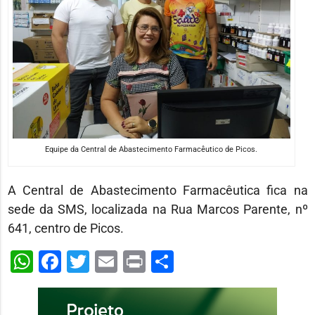
Equipe da Central de Abastecimento Farmacêutico de Picos.
A Central de Abastecimento Farmacêutica fica na
sede da SMS, localizada na Rua Marcos Parente, nº
641, centro de Picos.
WhatsApp
Facebook
Twitter
Email
Print
Share