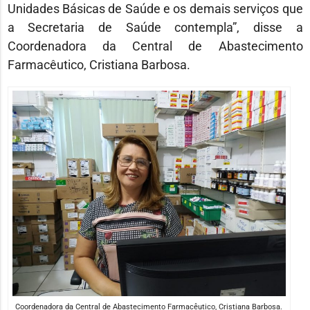
Unidades Básicas de Saúde e os demais serviços que
a Secretaria de Saúde contempla”, disse a
Coordenadora da Central de Abastecimento
Farmacêutico, Cristiana Barbosa.
Coordenadora da Central de Abastecimento Farmacêutico, Cristiana Barbosa.