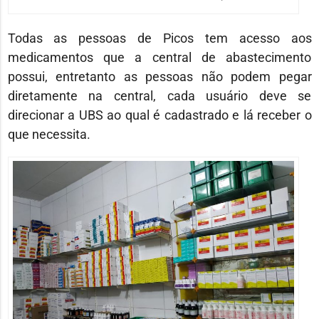
Todas as pessoas de Picos tem acesso aos
medicamentos que a central de abastecimento
possui, entretanto as pessoas não podem pegar
diretamente na central, cada usuário deve se
direcionar a UBS ao qual é cadastrado e lá receber o
que necessita.