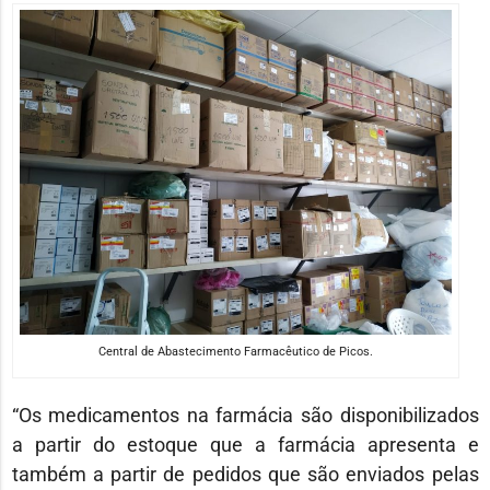
Central de Abastecimento Farmacêutico de Picos.
“Os medicamentos na farmácia são disponibilizados
a partir do estoque que a farmácia apresenta e
também a partir de pedidos que são enviados pelas