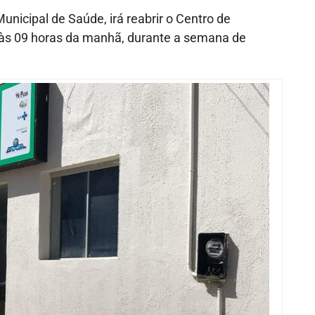
Municipal de Saúde, irá reabrir o Centro de
, às 09 horas da manhã, durante a semana de