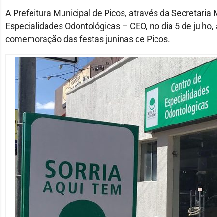
A Prefeitura Municipal de Picos, através da Secretaria 
Especialidades Odontológicas – CEO, no dia 5 de julho
comemoração das festas juninas de Picos.