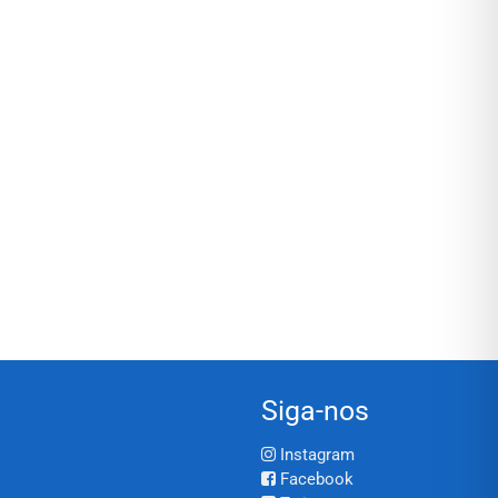
Siga-nos
Instagram
Facebook