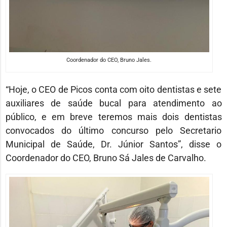
Coordenador do CEO, Bruno Jales.
“Hoje, o CEO de Picos conta com oito dentistas e sete
auxiliares de saúde bucal para atendimento ao
público, e em breve teremos mais dois dentistas
convocados do último concurso pelo Secretario
Municipal de Saúde, Dr. Júnior Santos”, disse o
Coordenador do CEO, Bruno Sá Jales de Carvalho.