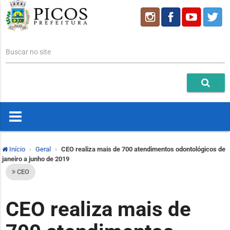
Buscar no site
Início
Geral
CEO realiza mais de 700 atendimentos odontológicos de
janeiro a junho de 2019
CEO
CEO realiza mais de