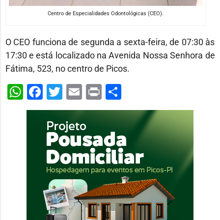
Centro de Especialidades Odontológicas (CEO).
O CEO funciona de segunda a sexta-feira, de 07:30 às
17:30 e está localizado na Avenida Nossa Senhora de
Fátima, 523, no centro de Picos.
WhatsApp
Facebook
Twitter
Email
Print
Share