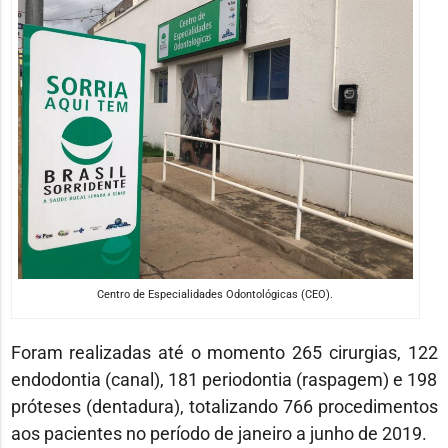
Centro de Especialidades Odontológicas (CEO).
Foram realizadas até o momento 265 cirurgias, 122
endodontia (canal), 181 periodontia (raspagem) e 198
próteses (dentadura), totalizando 766 procedimentos
aos pacientes no período de janeiro a junho de 2019.