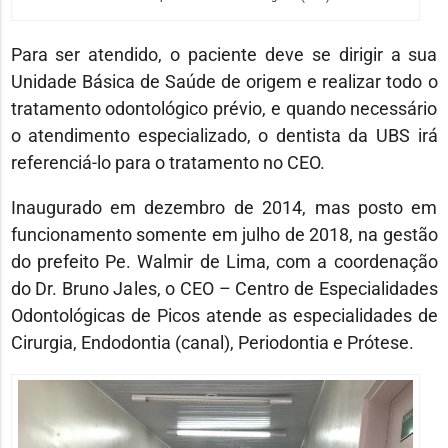
Para ser atendido, o paciente deve se dirigir a sua
Unidade Básica de Saúde de origem e realizar todo o
tratamento odontológico prévio, e quando necessário
o atendimento especializado, o dentista da UBS irá
referenciá-lo para o tratamento no CEO.
Inaugurado em dezembro de 2014, mas posto em
funcionamento somente em julho de 2018, na gestão
do prefeito Pe. Walmir de Lima, com a coordenação
do Dr. Bruno Jales, o CEO – Centro de Especialidades
Odontológicas de Picos atende as especialidades de
Cirurgia, Endodontia (canal), Periodontia e Prótese.