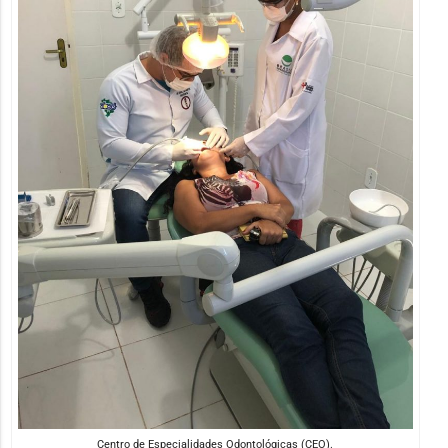
Centro de Especialidades Odontológicas (CEO).