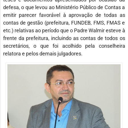
defesa, o que levou ao Ministério Público de Contas a
emitir parecer favorável à aprovação de todas as
contas de gestão (prefeitura, FUNDEB, FMS, FMAS e
etc.) relativas ao período que o Padre Walmir esteve à
frente da prefeitura, incluindo as contas de todos os
secretários, o que foi acolhido pela conselheira
relatora e pelos demais julgadores.