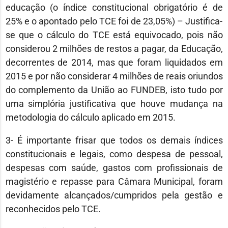
educação (o índice constitucional obrigatório é de
25% e o apontado pelo TCE foi de 23,05%) – Justifica-
se que o cálculo do TCE está equivocado, pois não
considerou 2 milhões de restos a pagar, da Educação,
decorrentes de 2014, mas que foram liquidados em
2015 e por não considerar 4 milhões de reais oriundos
do complemento da União ao FUNDEB, isto tudo por
uma simplória justificativa que houve mudança na
metodologia do cálculo aplicado em 2015.
3- É importante frisar que todos os demais índices
constitucionais e legais, como despesa de pessoal,
despesas com saúde, gastos com profissionais de
magistério e repasse para Câmara Municipal, foram
devidamente alcançados/cumpridos pela gestão e
reconhecidos pelo TCE.