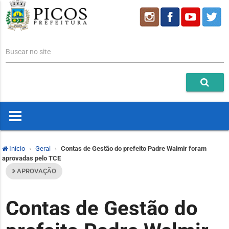
Buscar no site
Início
Geral
Contas de Gestão do prefeito Padre Walmir foram
aprovadas pelo TCE
APROVAÇÃO
Contas de Gestão do