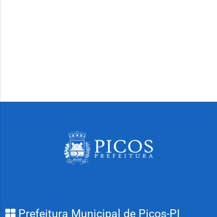
Prefeitura Municipal de Picos-PI