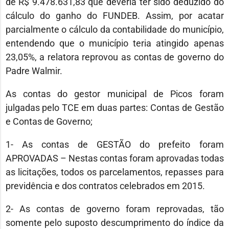
de R$ 9.478.631,83 que deveria ter sido deduzido do
cálculo do ganho do FUNDEB. Assim, por acatar
parcialmente o cálculo da contabilidade do município,
entendendo que o município teria atingido apenas
23,05%, a relatora reprovou as contas de governo do
Padre Walmir.
As contas do gestor municipal de Picos foram
julgadas pelo TCE em duas partes: Contas de Gestão
e Contas de Governo;
1- As contas de GESTÃO do prefeito foram
APROVADAS – Nestas contas foram aprovadas todas
as licitações, todos os parcelamentos, repasses para
previdência e dos contratos celebrados em 2015.
2- As contas de governo foram reprovadas, tão
somente pelo suposto descumprimento do índice da