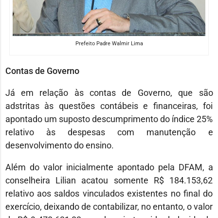
Prefeito Padre Walmir Lima
Contas de Governo
Já em relação às contas de Governo, que são
adstritas às questões contábeis e financeiras, foi
apontado um suposto descumprimento do índice 25%
relativo às despesas com manutenção e
desenvolvimento do ensino.
Além do valor inicialmente apontado pela DFAM, a
conselheira Lilian acatou somente R$ 184.153,62
relativo aos saldos vinculados existentes no final do
exercício, deixando de contabilizar, no entanto, o valor