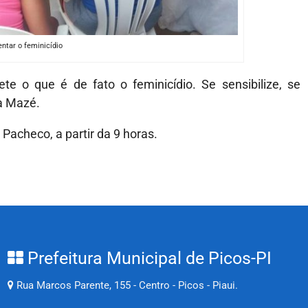
entar o feminicídio
 o que é de fato o feminicídio. Se sensibilize, se
ga Mazé.
Pacheco, a partir da 9 horas.
Prefeitura Municipal de Picos-PI
Rua Marcos Parente, 155 - Centro - Picos - Piaui.