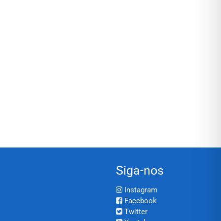
Siga-nos
Instagram
Facebook
Twitter