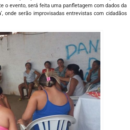
te o evento, será feita uma panfletagem com dados da
, onde serão improvisadas entrevistas com cidadãos