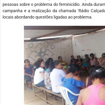
pessoas sobre o problema do feminicídio. Ainda duran
campanha e a realização da chamada ‘Rádio Calçada’
locais abordando questões ligadas ao problema.