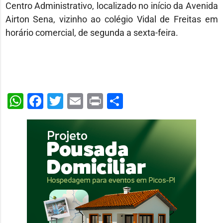
Centro Administrativo, localizado no início da Avenida
Airton Sena, vizinho ao colégio Vidal de Freitas em
horário comercial, de segunda a sexta-feira.
WhatsApp
Facebook
Twitter
Email
Print
Share