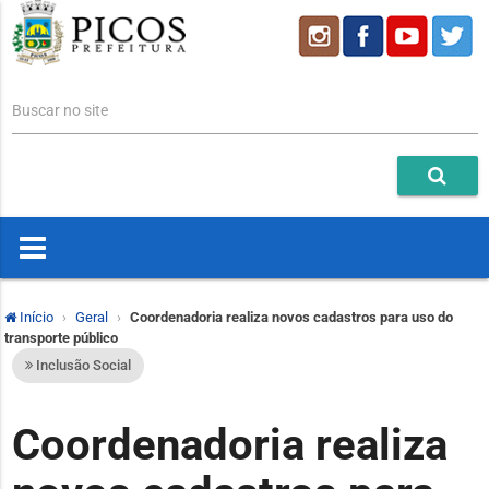
Buscar no site
Início
Geral
Coordenadoria realiza novos cadastros para uso do
transporte público
Inclusão Social
Coordenadoria realiza