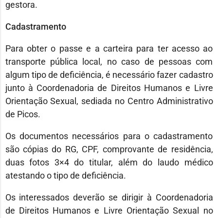
gestora.
Cadastramento
Para obter o passe e a carteira para ter acesso ao
transporte pública local, no caso de pessoas com
algum tipo de deficiência, é necessário fazer cadastro
junto à Coordenadoria de Direitos Humanos e Livre
Orientação Sexual, sediada no Centro Administrativo
de Picos.
Os documentos necessários para o cadastramento
são cópias do RG, CPF, comprovante de residência,
duas fotos 3×4 do titular, além do laudo médico
atestando o tipo de deficiência.
Os interessados deverão se dirigir à Coordenadoria
de Direitos Humanos e Livre Orientação Sexual no