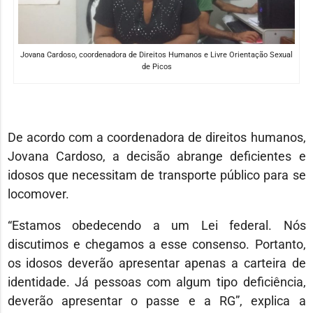
Jovana Cardoso, coordenadora de Direitos Humanos e Livre Orientação Sexual
de Picos
De acordo com a coordenadora de direitos humanos,
Jovana Cardoso, a decisão abrange deficientes e
idosos que necessitam de transporte público para se
locomover.
“Estamos obedecendo a um Lei federal. Nós
discutimos e chegamos a esse consenso. Portanto,
os idosos deverão apresentar apenas a carteira de
identidade. Já pessoas com algum tipo deficiência,
deverão apresentar o passe e a RG”, explica a