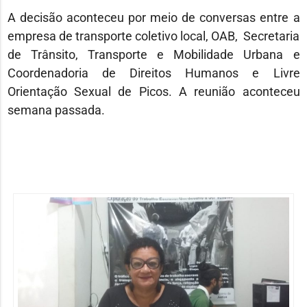
A decisão aconteceu por meio de conversas entre a
empresa de transporte coletivo local, OAB, Secretaria
de Trânsito, Transporte e Mobilidade Urbana e
Coordenadoria de Direitos Humanos e Livre
Orientação Sexual de Picos. A reunião aconteceu
semana passada.