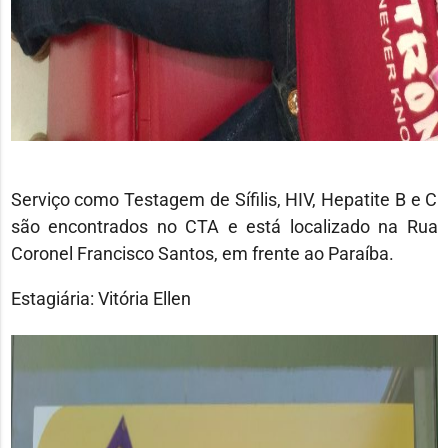
Serviço como Testagem de Sífilis, HIV, Hepatite B e C
são encontrados no CTA e está localizado na Rua
Coronel Francisco Santos, em frente ao Paraíba.
Estagiária: Vitória Ellen