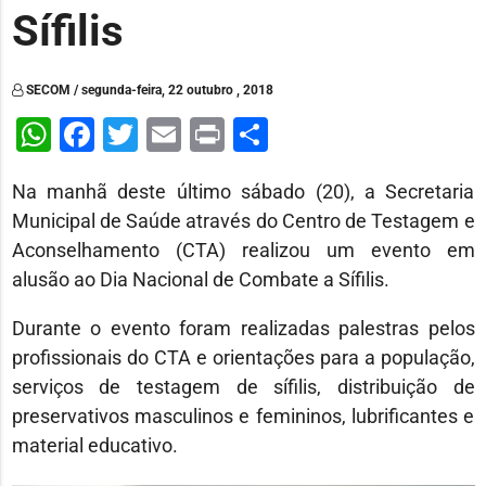
Sífilis
SECOM / segunda-feira, 22 outubro , 2018
WhatsApp
Facebook
Twitter
Email
Print
Share
Na manhã deste último sábado (20), a Secretaria
Municipal de Saúde através do Centro de Testagem e
Aconselhamento (CTA) realizou um evento em
alusão ao Dia Nacional de Combate a Sífilis.
Durante o evento foram realizadas palestras pelos
profissionais do CTA e orientações para a população,
serviços de testagem de sífilis, distribuição de
preservativos masculinos e femininos, lubrificantes e
material educativo.