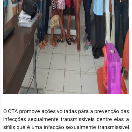
O CTA promove ações voltadas para a prevenção das
infecções sexualmente transmissíveis dentre elas a
sífilis que é uma infecção sexualmente transmissível