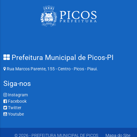
Prefeitura Municipal de Picos-PI
Rua Marcos Parente, 155 - Centro - Picos - Piaui.
Siga-nos
Instagram
Facebook
Twitter
Youtube
© 2026 - PREFEITURA MUNICIPAL DE PICOS
Mapa do Site