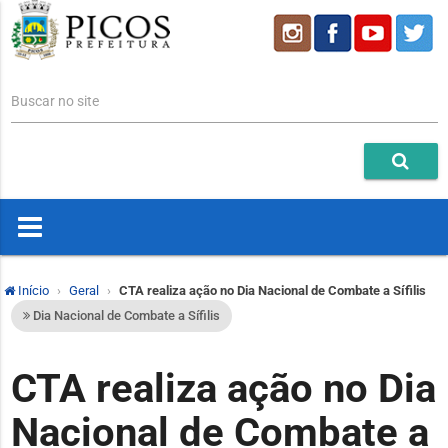
Buscar no site
Início
Geral
CTA realiza ação no Dia Nacional de Combate a Sífilis
Dia Nacional de Combate a Sífilis
CTA realiza ação no Dia
Nacional de Combate a