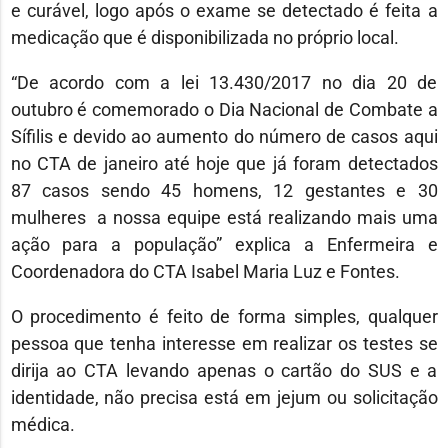
e curável, logo após o exame se detectado é feita a
medicação que é disponibilizada no próprio local.
“De acordo com a lei 13.430/2017 no dia 20 de
outubro é comemorado o Dia Nacional de Combate a
Sífilis e devido ao aumento do número de casos aqui
no CTA de janeiro até hoje que já foram detectados
87 casos sendo 45 homens, 12 gestantes e 30
mulheres a nossa equipe está realizando mais uma
ação para a população” explica a Enfermeira e
Coordenadora do CTA Isabel Maria Luz e Fontes.
O procedimento é feito de forma simples, qualquer
pessoa que tenha interesse em realizar os testes se
dirija ao CTA levando apenas o cartão do SUS e a
identidade, não precisa está em jejum ou solicitação
médica.