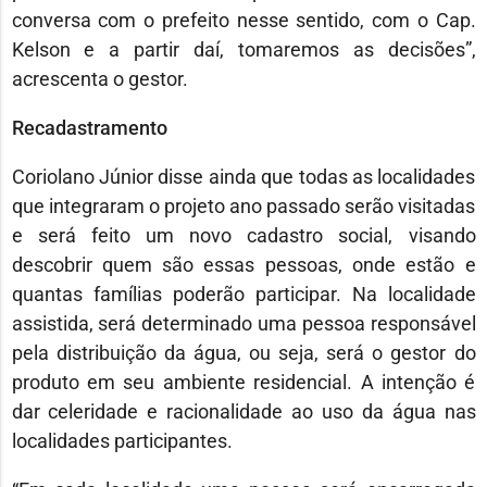
conversa com o prefeito nesse sentido, com o Cap.
Kelson e a partir daí, tomaremos as decisões”,
acrescenta o gestor.
Recadastramento
Coriolano Júnior disse ainda que todas as localidades
que integraram o projeto ano passado serão visitadas
e será feito um novo cadastro social, visando
descobrir quem são essas pessoas, onde estão e
quantas famílias poderão participar. Na localidade
assistida, será determinado uma pessoa responsável
pela distribuição da água, ou seja, será o gestor do
produto em seu ambiente residencial. A intenção é
dar celeridade e racionalidade ao uso da água nas
localidades participantes.