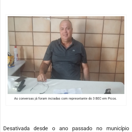
As conversas já foram inciadas com represetante do 3 BEC em Picos.
Desativada desde o ano passado no município