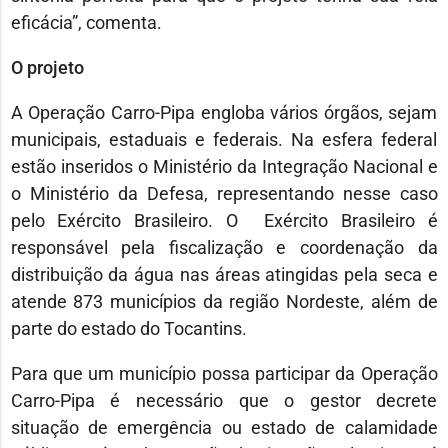
eficácia”, comenta.
O projeto
A Operação Carro-Pipa engloba vários órgãos, sejam
municipais, estaduais e federais. Na esfera federal
estão inseridos o Ministério da Integração Nacional e
o Ministério da Defesa, representando nesse caso
pelo Exército Brasileiro. O Exército Brasileiro é
responsável pela fiscalização e coordenação da
distribuição da água nas áreas atingidas pela seca e
atende 873 municípios da região Nordeste, além de
parte do estado do Tocantins.
Para que um município possa participar da Operação
Carro-Pipa é necessário que o gestor decrete
situação de emergência ou estado de calamidade