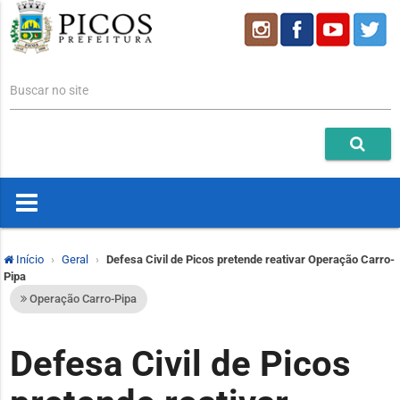
Buscar no site
Início
Geral
Defesa Civil de Picos pretende reativar Operação Carro-
Pipa
Operação Carro-Pipa
Defesa Civil de Picos