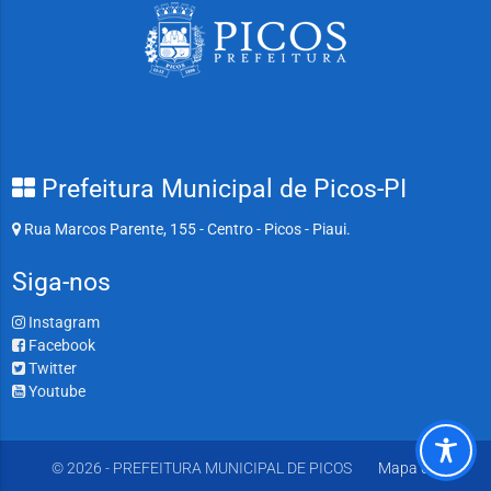
Prefeitura Municipal de Picos-PI
Rua Marcos Parente, 155 - Centro - Picos - Piaui.
Siga-nos
Instagram
Facebook
Twitter
Youtube
© 2026 - PREFEITURA MUNICIPAL DE PICOS
Mapa do Site