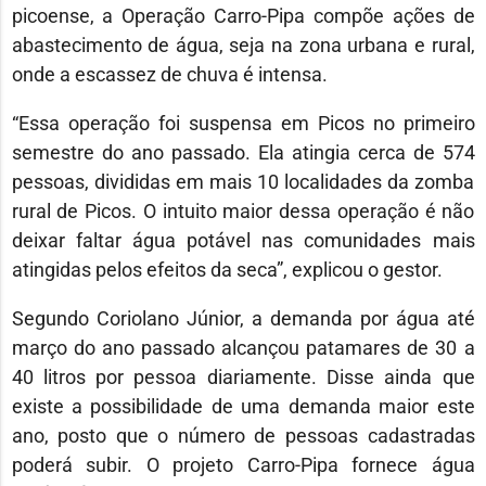
picoense, a Operação Carro-Pipa compõe ações de
abastecimento de água, seja na zona urbana e rural,
onde a escassez de chuva é intensa.
“Essa operação foi suspensa em Picos no primeiro
semestre do ano passado. Ela atingia cerca de 574
pessoas, divididas em mais 10 localidades da zomba
rural de Picos. O intuito maior dessa operação é não
deixar faltar água potável nas comunidades mais
atingidas pelos efeitos da seca”, explicou o gestor.
Segundo Coriolano Júnior, a demanda por água até
março do ano passado alcançou patamares de 30 a
40 litros por pessoa diariamente. Disse ainda que
existe a possibilidade de uma demanda maior este
ano, posto que o número de pessoas cadastradas
poderá subir. O projeto Carro-Pipa fornece água