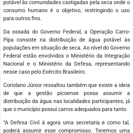
potável às comunidades castigadas pela seca onde o
consumo humano é o objetivo, restringindo o uso
para outros fins.
Da ossada do Governo Federal, a Operação Carro-
Pipa consiste na distribuição de água potável às
populações em situação de seca. Ao nível do Governo
Federal estão envolvidos o Ministério da Integração
Nacional e o Ministério da Defesa, representando
nesse caso pelo Exército Brasileiro.
Coriolano Júnior ressaltou também que existe a ideia
de que a gestão picoense possa assumir a
distribuição da água nas localidades participantes, já
que o município possui carros adequados para tanto.
“A Defesa Civil á agora uma secretaria e como tal,
poderá assumir esse compromisso. Teremos uma