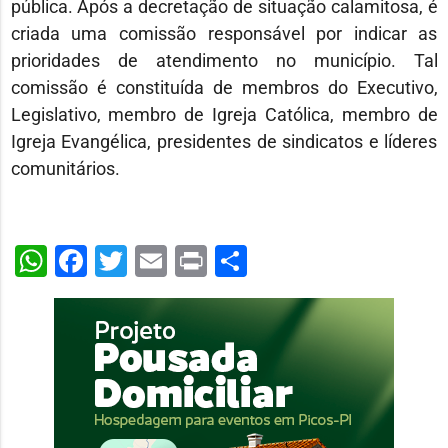
pública. Após a decretação de situação calamitosa, é
criada uma comissão responsável por indicar as
prioridades de atendimento no município. Tal
comissão é constituída de membros do Executivo,
Legislativo, membro de Igreja Católica, membro de
Igreja Evangélica, presidentes de sindicatos e líderes
comunitários.
WhatsApp
Facebook
Twitter
Email
Print
Share