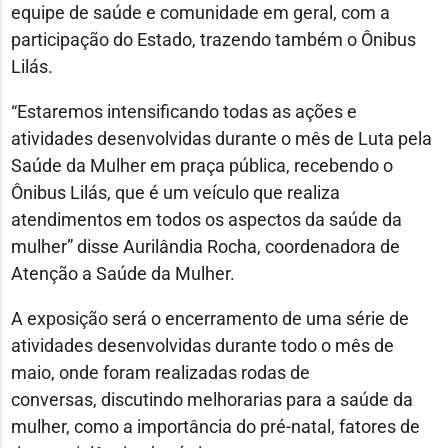
equipe de saúde e comunidade em geral, com a
participação do Estado, trazendo também o Ônibus
Lilás.
“Estaremos intensificando todas as ações e
atividades desenvolvidas durante o mês de Luta pela
Saúde da Mulher em praça pública, recebendo o
Ônibus Lilás, que é um veículo que realiza
atendimentos em todos os aspectos da saúde da
mulher” disse Aurilândia Rocha, coordenadora de
Atenção a Saúde da Mulher.
A exposição será o encerramento de uma série de
atividades desenvolvidas durante todo o mês de
maio, onde foram realizadas rodas de
conversas, discutindo melhorarias para a saúde da
mulher, como a importância do pré-natal, fatores de