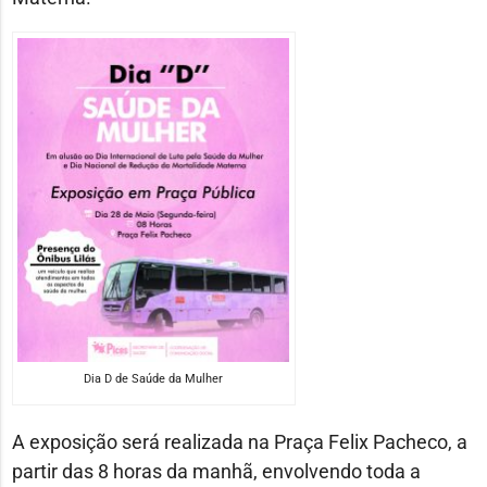
Dia D de Saúde da Mulher
A exposição será realizada na Praça Felix Pacheco, a
partir das 8 horas da manhã, envolvendo toda a