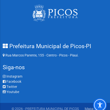
Prefeitura Municipal de Picos-PI
Rua Marcos Parente, 155 - Centro - Picos - Piaui.
Siga-nos
Instagram
Facebook
Twitter
Youtube
© 2026 - PREFEITURA MUNICIPAL DE PICOS
Mapa do Site