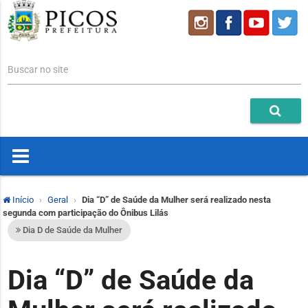
Buscar no site
Início
Geral
Dia “D” de Saúde da Mulher será realizado nesta
segunda com participação do Ônibus Lilás
Dia D de Saúde da Mulher
Dia “D” de Saúde da