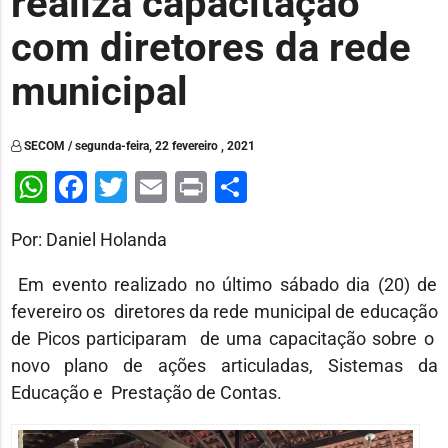
realiza capacitação
com diretores da rede
municipal
SECOM / segunda-feira, 22 fevereiro , 2021
WhatsApp
Facebook
Twitter
Email
Print
Share
Por: Daniel Holanda
Em evento realizado no último sábado dia (20) de
fevereiro os diretores da rede municipal de educação
de Picos participaram de uma capacitação sobre o
novo plano de ações articuladas, Sistemas da
Educação e Prestação de Contas.