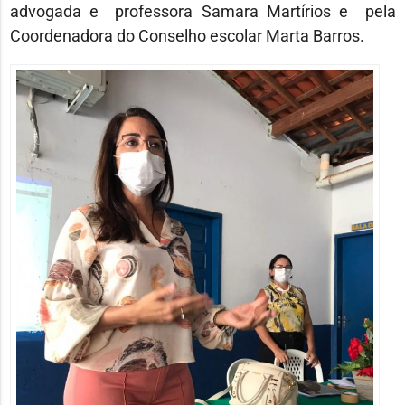
advogada e professora Samara Martírios e pela
Coordenadora do Conselho escolar Marta Barros.