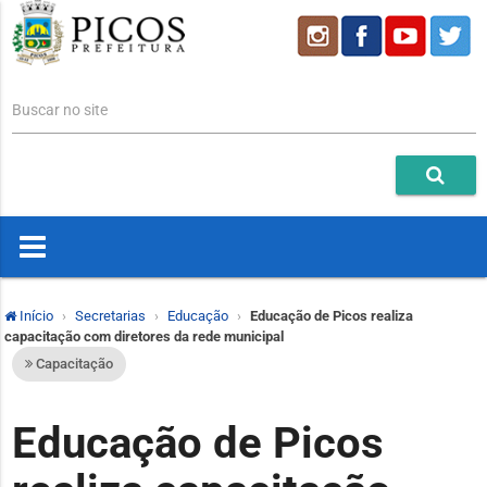
Buscar no site
Início
Secretarias
Educação
Educação de Picos realiza
capacitação com diretores da rede municipal
Capacitação
Educação de Picos