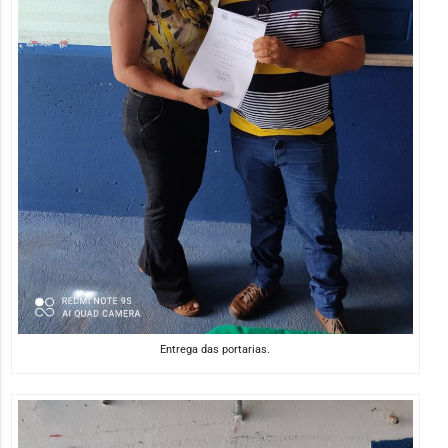
Entrega das portarias.