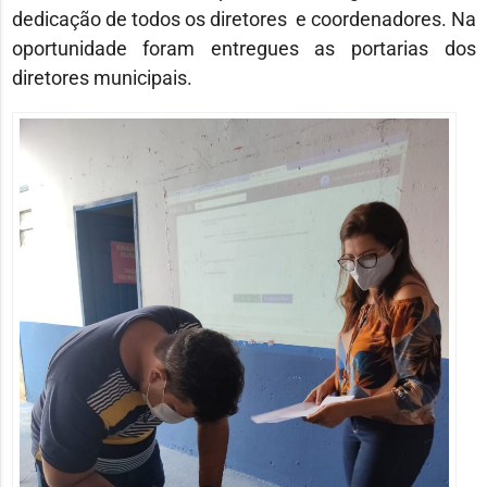
dedicação de todos os diretores e coordenadores. Na
oportunidade foram entregues as portarias dos
diretores municipais.