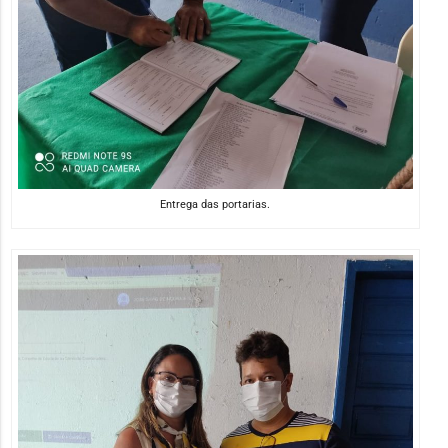
Entrega das portarias.