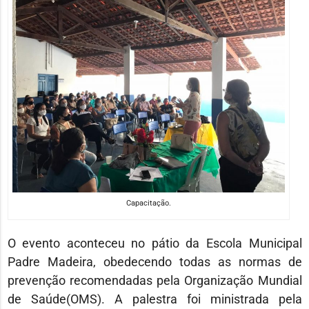
Capacitação.
O evento aconteceu no pátio da Escola Municipal
Padre Madeira, obedecendo todas as normas de
prevenção recomendadas pela Organização Mundial
de Saúde(OMS). A palestra foi ministrada pela