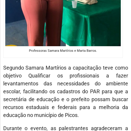
Professoras Samara Martírios e Marta Barros.
Segundo Samara Martírios a capacitação teve como
objetivo Qualificar os profissionais a fazer
levantamentos das necessidades do ambiente
escolar, facilitando os cadastros do PAR para que a
secretária de educação e o prefeito possam buscar
recursos estaduais e federais para a melhoria da
educação no município de Picos.
Durante o evento, as palestrantes agradeceram a