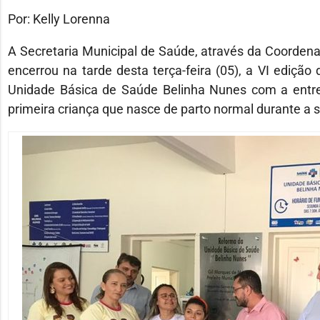
Por: Kelly Lorenna
A Secretaria Municipal de Saúde, através da Coorden
encerrou na tarde desta terça-feira (05), a VI ediç
Unidade Básica de Saúde Belinha Nunes com a entre
primeira criança que nasce de parto normal durante a