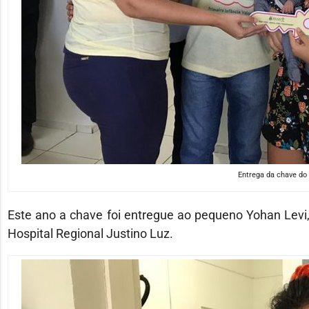
Entrega da chave do 
Este ano a chave foi entregue ao pequeno Yohan Levi,
Hospital Regional Justino Luz.