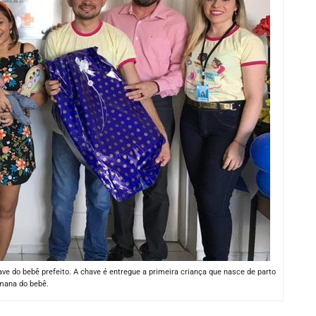
e do bebê prefeito. A chave é entregue a primeira criança que nasce de parto
mana do bebê.