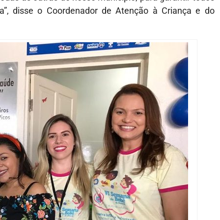
cia”, disse o Coordenador de Atenção à Criança e do