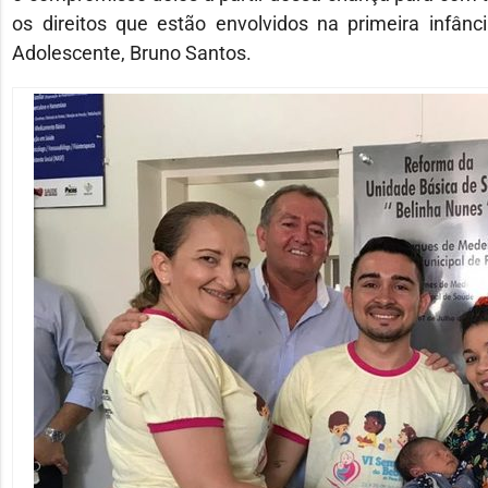
os direitos que estão envolvidos na primeira infân
Adolescente, Bruno Santos.