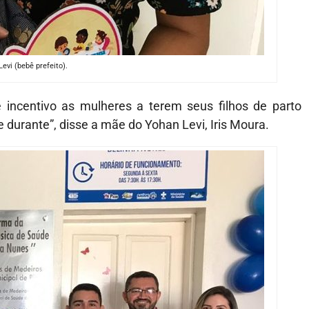
evi (bebê prefeito).
incentivo as mulheres a terem seus filhos de parto
 durante”, disse a mãe do Yohan Levi, Iris Moura.