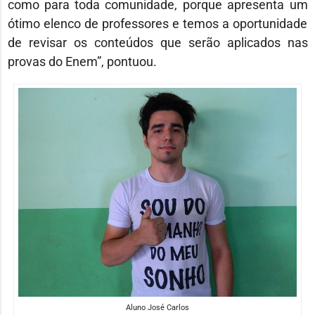
como para toda comunidade, porque apresenta um
ótimo elenco de professores e temos a oportunidade
de revisar os conteúdos que serão aplicados nas
provas do Enem”, pontuou.
Aluno José Carlos