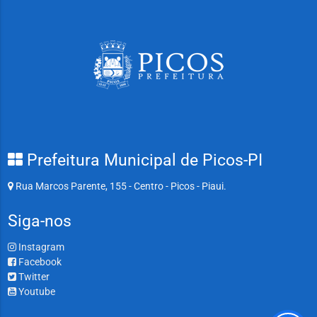
Prefeitura Municipal de Picos-PI
Rua Marcos Parente, 155 - Centro - Picos - Piaui.
Siga-nos
Instagram
Facebook
Twitter
Youtube