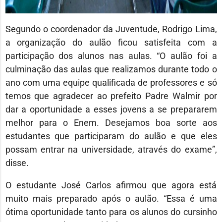
Segundo o coordenador da Juventude, Rodrigo Lima,
a organização do aulão ficou satisfeita com a
participação dos alunos nas aulas. “O aulão foi a
culminação das aulas que realizamos durante todo o
ano com uma equipe qualificada de professores e só
temos que agradecer ao prefeito Padre Walmir por
dar a oportunidade a esses jovens a se prepararem
melhor para o Enem. Desejamos boa sorte aos
estudantes que participaram do aulão e que eles
possam entrar na universidade, através do exame”,
disse.
O estudante José Carlos afirmou que agora está
muito mais preparado após o aulão. “Essa é uma
ótima oportunidade tanto para os alunos do cursinho