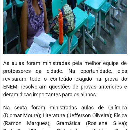
As aulas foram ministradas pela melhor equipe de
professores da cidade. Na oportunidade, eles
revisaram todo o conteúdo exigido na prova do
ENEM, resolveram questões de provas anteriores e
deram dicas importantes para os alunos.
Na sexta foram ministradas aulas de Química
(Diomar Moura); Literatura (Jefferson Oliveira); Física
(Ramon Marques); Gramática (Rosilene Silva);