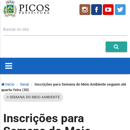
Buscar no site
Início
Geral
Inscrições para Semana do Meio Ambiente seguem até
quarta-feira (30)
SEMANA DO MEIO AMBIENTE
Inscrições para