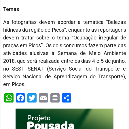
Temas
As fotografias devem abordar a temática “Belezas
hídricas da região de Picos”, enquanto as reportagens
devem tratar sobre o tema “Ocupação irregular de
praças em Picos”. Os dois concursos fazem parte das
atividades alusivas à Semana de Meio Ambiente
2018, que será realizada entre os dias 4 e 5 de junho,
no SEST SENAT (Serviço Social do Transporte e
Serviço Nacional de Aprendizagem do Transporte),
em Picos.
WhatsApp
Facebook
Twitter
Email
Print
Share