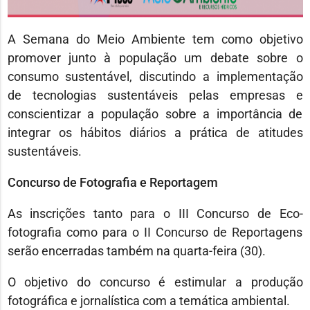
A Semana do Meio Ambiente tem como objetivo
promover junto à população um debate sobre o
consumo sustentável, discutindo a implementação
de tecnologias sustentáveis pelas empresas e
conscientizar a população sobre a importância de
integrar os hábitos diários a prática de atitudes
sustentáveis.
Concurso de Fotografia e Reportagem
As inscrições tanto para o III Concurso de Eco-
fotografia como para o II Concurso de Reportagens
serão encerradas também na quarta-feira (30).
O objetivo do concurso é estimular a produção
fotográfica e jornalística com a temática ambiental.