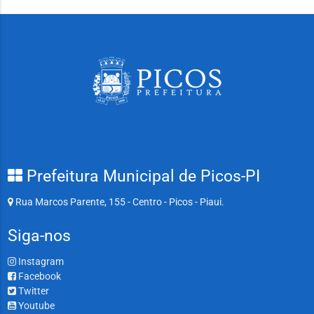
Prefeitura Municipal de Picos-PI
Rua Marcos Parente, 155 - Centro - Picos - Piaui.
Siga-nos
Instagram
Facebook
Twitter
Youtube