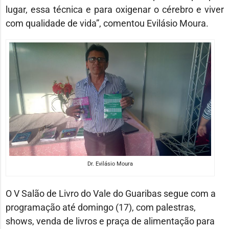
lugar, essa técnica e para oxigenar o cérebro e viver
com qualidade de vida”, comentou Evilásio Moura.
Dr. Evilásio Moura
O V Salão de Livro do Vale do Guaribas segue com a
programação até domingo (17), com palestras,
shows, venda de livros e praça de alimentação para