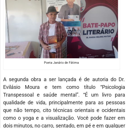
Poeta Janário de Fátima
A segunda obra a ser lançada é de autoria do Dr.
Evilásio Moura e tem como título “Psicologia
Transpessoal e saúde mental”. “É um livro para
qualidade de vida, principalmente para as pessoas
que não tempo, cito técnicas orientais e ocidentais
como o yoga e a visualização. Você pode fazer em
dois minutos, no carro, sentado, em pé e em qualquer