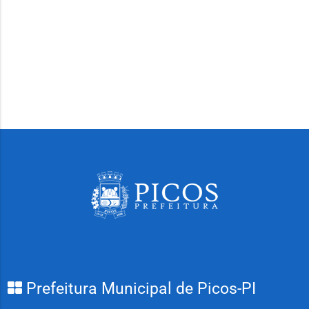
Prefeitura Municipal de Picos-PI