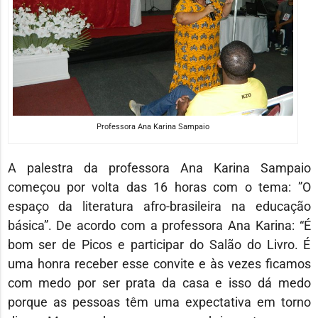
Professora Ana Karina Sampaio
A palestra da professora Ana Karina Sampaio
começou por volta das 16 horas com o tema: ”O
espaço da literatura afro-brasileira na educação
básica”. De acordo com a professora Ana Karina: “É
bom ser de Picos e participar do Salão do Livro. É
uma honra receber esse convite e às vezes ficamos
com medo por ser prata da casa e isso dá medo
porque as pessoas têm uma expectativa em torno