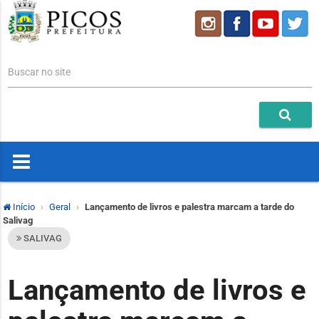
Buscar no site
Início
Geral
Lançamento de livros e palestra marcam a tarde do
Salivag
SALIVAG
Lançamento de livros e