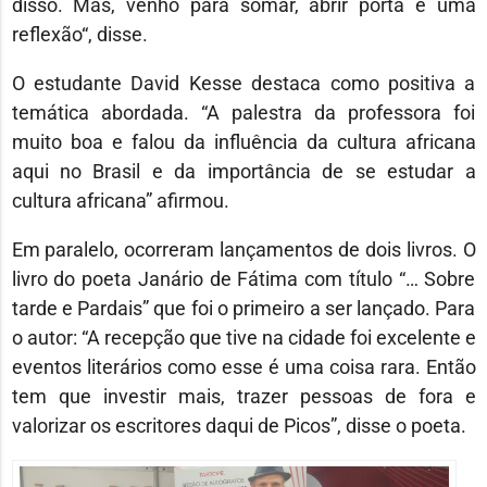
disso. Mas, venho para somar, abrir porta e uma
reflexão“, disse.
O estudante David Kesse destaca como positiva a
temática abordada. “A palestra da professora foi
muito boa e falou da influência da cultura africana
aqui no Brasil e da importância de se estudar a
cultura africana” afirmou.
Em paralelo, ocorreram lançamentos de dois livros. O
livro do poeta Janário de Fátima com título “… Sobre
tarde e Pardais” que foi o primeiro a ser lançado. Para
o autor: “A recepção que tive na cidade foi excelente e
eventos literários como esse é uma coisa rara. Então
tem que investir mais, trazer pessoas de fora e
valorizar os escritores daqui de Picos”, disse o poeta.