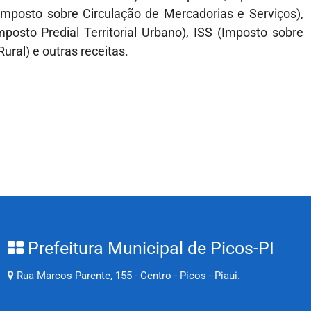
mposto sobre Circulação de Mercadorias e Serviços),
osto Predial Territorial Urbano), ISS (Imposto sobre
Rural) e outras receitas.
Prefeitura Municipal de Picos-PI
Rua Marcos Parente, 155 - Centro - Picos - Piaui.