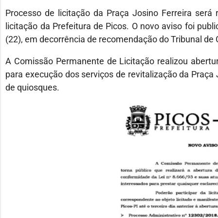
Processo de licitação da Praça Josino Ferreira será
licitação da Prefeitura de Picos. O novo aviso foi pub
(22), em decorrência de recomendação do Tribunal de 
A Comissão Permanente de Licitação realizou abertu
para execução dos serviços de revitalização da Praça 
de quiosques.