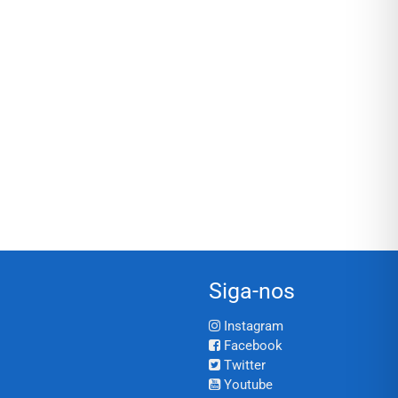
Siga-nos
Instagram
Facebook
Twitter
Youtube