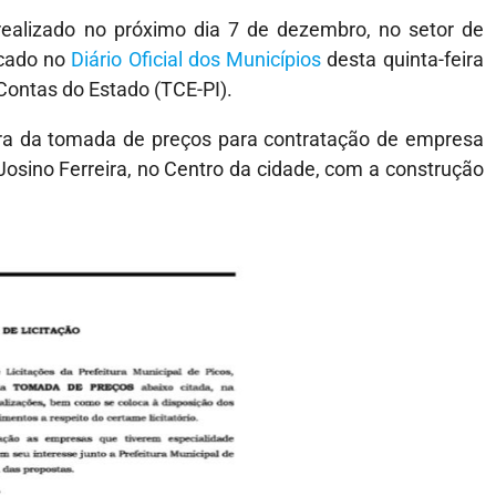
 realizado no próximo dia 7 de dezembro, no setor de
licado no
Diário Oficial dos Municípios
desta quinta-feira
Contas do Estado (TCE-PI).
ra da tomada de preços para contratação de empresa
Josino Ferreira, no Centro da cidade, com a construção