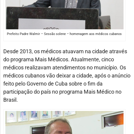
Prefeito Padre Walmir – Sessão solene – homenagem aos médicos cubanos
Desde 2013, os médicos atuavam na cidade através
do programa Mais Médicos. Atualmente, cinco
médicos realizavam atendimentos no município. Os
médicos cubanos vão deixar a cidade, após o anúncio
feito pelo Governo de Cuba sobre o fim da
participação do país no programa Mais Médico no
Brasil.