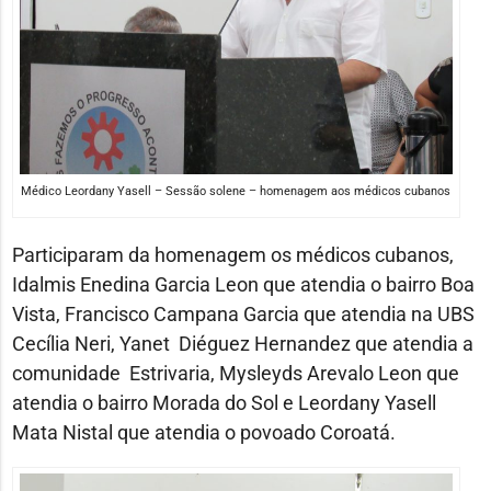
Médico Leordany Yasell – Sessão solene – homenagem aos médicos cubanos
Participaram da homenagem os médicos cubanos,
Idalmis Enedina Garcia Leon que atendia o bairro Boa
Vista, Francisco Campana Garcia que atendia na UBS
Cecília Neri, Yanet Diéguez Hernandez que atendia a
comunidade Estrivaria, Mysleyds Arevalo Leon que
atendia o bairro Morada do Sol e Leordany Yasell
Mata Nistal que atendia o povoado Coroatá.