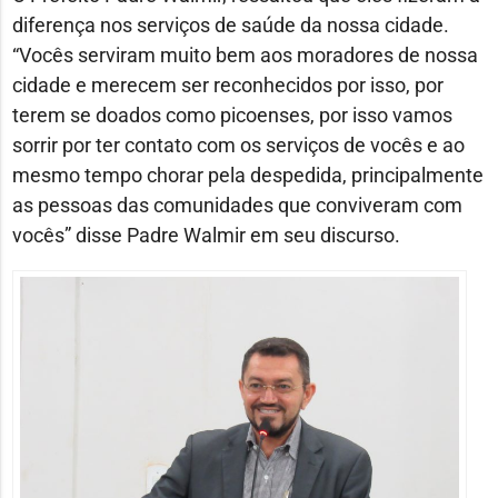
diferença nos serviços de saúde da nossa cidade.
“Vocês serviram muito bem aos moradores de nossa
cidade e merecem ser reconhecidos por isso, por
terem se doados como picoenses, por isso vamos
sorrir por ter contato com os serviços de vocês e ao
mesmo tempo chorar pela despedida, principalmente
as pessoas das comunidades que conviveram com
vocês” disse Padre Walmir em seu discurso.