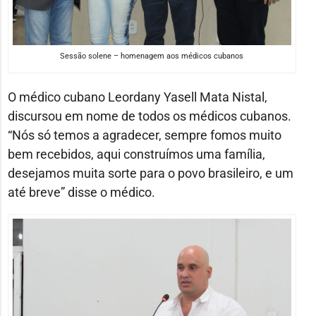
Sessão solene – homenagem aos médicos cubanos
O médico cubano Leordany Yasell Mata Nistal,
discursou em nome de todos os médicos cubanos.
“Nós só temos a agradecer, sempre fomos muito
bem recebidos, aqui construímos uma família,
desejamos muita sorte para o povo brasileiro, e um
até breve” disse o médico.