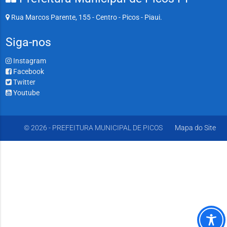
Rua Marcos Parente, 155 - Centro - Picos - Piaui.
Siga-nos
Instagram
Facebook
Twitter
Youtube
© 2026 - PREFEITURA MUNICIPAL DE PICOS
Mapa do Site