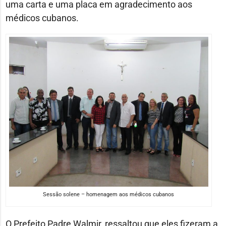
uma carta e uma placa em agradecimento aos
médicos cubanos.
Sessão solene – homenagem aos médicos cubanos
O Prefeito Padre Walmir, ressaltou que eles fizeram a