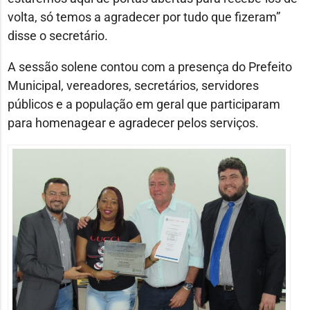
volta, só temos a agradecer por tudo que fizeram”
disse o secretário.
A sessão solene contou com a presença do Prefeito
Municipal, vereadores, secretários, servidores
públicos e a população em geral que participaram
para homenagear e agradecer pelos serviços.