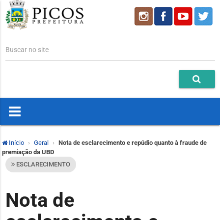
Buscar no site
Início
Geral
Nota de esclarecimento e repúdio quanto à fraude de
premiação da UBD
ESCLARECIMENTO
Nota de