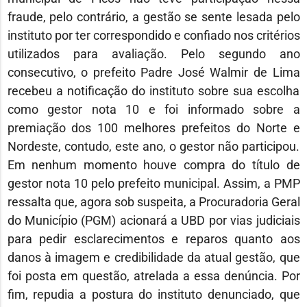
fraude, pelo contrário, a gestão se sente lesada pelo
instituto por ter correspondido e confiado nos critérios
utilizados para avaliação. Pelo segundo ano
consecutivo, o prefeito Padre José Walmir de Lima
recebeu a notificação do instituto sobre sua escolha
como gestor nota 10 e foi informado sobre a
premiação dos 100 melhores prefeitos do Norte e
Nordeste, contudo, este ano, o gestor não participou.
Em nenhum momento houve compra do título de
gestor nota 10 pelo prefeito municipal. Assim, a PMP
ressalta que, agora sob suspeita, a Procuradoria Geral
do Município (PGM) acionará a UBD por vias judiciais
para pedir esclarecimentos e reparos quanto aos
danos à imagem e credibilidade da atual gestão, que
foi posta em questão, atrelada a essa denúncia. Por
fim, repudia a postura do instituto denunciado, que