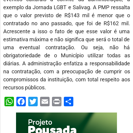
exemplo da Jornada LGBT e Salivag. A PMP ressalta
que o valor previsto de R$143 mil é menor que o
contratado no ano passado, que foi de R$162 mil.
Acrescente a isso o fato de que esse valor é uma
estimativa máxima e não significa que será o total de
uma eventual contratação. Ou seja, não há
obrigatoriedade de o Município utilizar todas as
diárias. A administração enfatiza a responsabilidade
na contratação, com a preocupação de cumprir os
compromissos da instituição, com total respeito aos
recursos públicos.
WhatsApp
Facebook
Twitter
Email
Print
Share