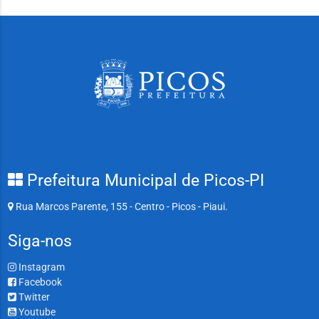
Prefeitura Municipal de Picos-PI
Rua Marcos Parente, 155 - Centro - Picos - Piaui.
Siga-nos
Instagram
Facebook
Twitter
Youtube