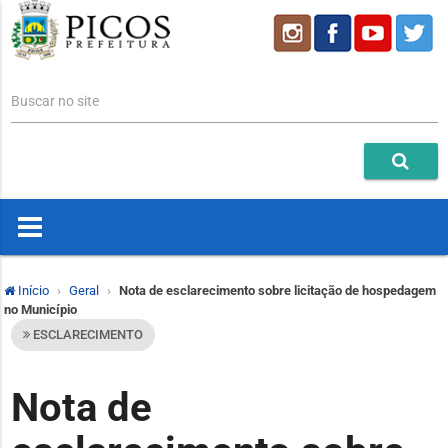
Buscar no site
Início
Geral
Nota de esclarecimento sobre licitação de hospedagem
no Município
ESCLARECIMENTO
Nota de