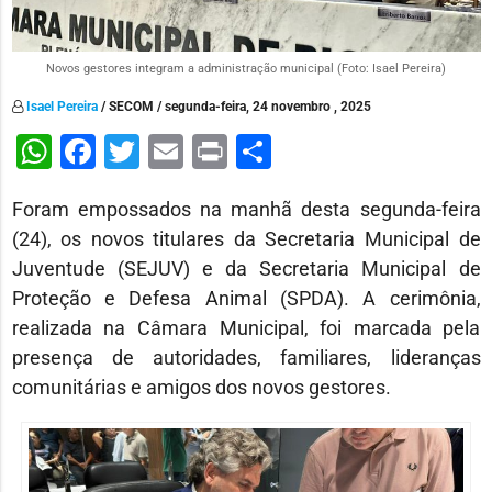
Novos gestores integram a administração municipal (Foto: Isael Pereira)
Isael Pereira
/ SECOM / segunda-feira, 24 novembro , 2025
WhatsApp
Facebook
Twitter
Email
Print
Share
Foram empossados na manhã desta segunda-feira
(24), os novos titulares da Secretaria Municipal de
Juventude (SEJUV) e da Secretaria Municipal de
Proteção e Defesa Animal (SPDA). A cerimônia,
realizada na Câmara Municipal, foi marcada pela
presença de autoridades, familiares, lideranças
comunitárias e amigos dos novos gestores.