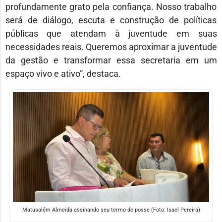
profundamente grato pela confiança. Nosso trabalho
será de diálogo, escuta e construção de políticas
públicas que atendam à juventude em suas
necessidades reais. Queremos aproximar a juventude
da gestão e transformar essa secretaria em um
espaço vivo e ativo”, destaca.
Matusalém Almeida assinando seu termo de posse (Foto: Isael Pereira)