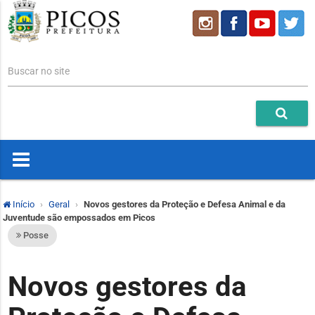
Buscar no site
Início
Geral
Novos gestores da Proteção e Defesa Animal e da
Juventude são empossados em Picos
Posse
Novos gestores da