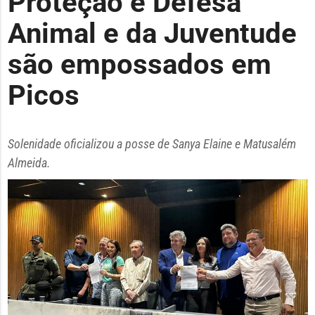
Proteção e Defesa
Animal e da Juventude
são empossados em
Picos
Solenidade oficializou a posse de Sanya Elaine e Matusalém
Almeida.