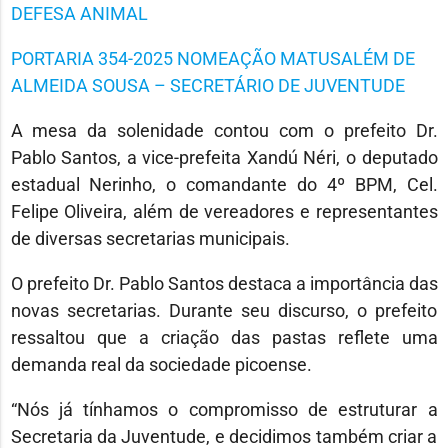
DEFESA ANIMAL
PORTARIA 354-2025 NOMEAÇÃO MATUSALÉM DE
ALMEIDA SOUSA – SECRETÁRIO DE JUVENTUDE
A mesa da solenidade contou com o prefeito Dr.
Pablo Santos, a vice-prefeita Xandú Néri, o deputado
estadual Nerinho, o comandante do 4º BPM, Cel.
Felipe Oliveira, além de vereadores e representantes
de diversas secretarias municipais.
O prefeito Dr. Pablo Santos destaca a importância das
novas secretarias. Durante seu discurso, o prefeito
ressaltou que a criação das pastas reflete uma
demanda real da sociedade picoense.
“Nós já tínhamos o compromisso de estruturar a
Secretaria da Juventude, e decidimos também criar a