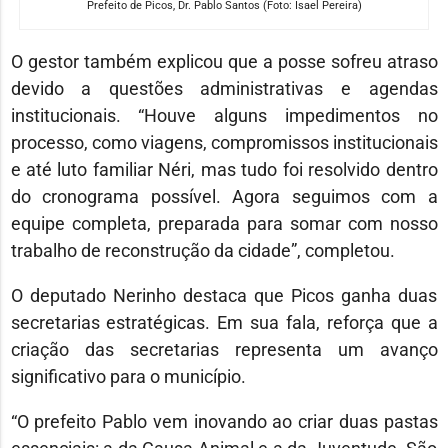
Prefeito de Picos, Dr. Pablo Santos (Foto: Isael Pereira)
O gestor também explicou que a posse sofreu atraso
devido a questões administrativas e agendas
institucionais. “Houve alguns impedimentos no
processo, como viagens, compromissos institucionais
e até luto familiar Néri, mas tudo foi resolvido dentro
do cronograma possível. Agora seguimos com a
equipe completa, preparada para somar com nosso
trabalho de reconstrução da cidade”, completou.
O deputado Nerinho destaca que Picos ganha duas
secretarias estratégicas. Em sua fala, reforça que a
criação das secretarias representa um avanço
significativo para o município.
“O prefeito Pablo vem inovando ao criar duas pastas