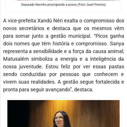
Deputado Nerinho prestigiando a posse (Foto: Isael Pereira)
A vice-prefeita Xandú Néri exalta o compromisso dos
novos secretários e destaca que os mesmos vêm
para somar junto a gestão municipal. “Picos ganha
dois nomes que têm história e compromisso. Sanya
representa a sensibilidade e a força da causa animal;
Matusalém simboliza a energia e a inteligência da
nossa juventude. Estou feliz por ver essas pastas
sendo conduzidas por pessoas que conhecem e
vivem suas realidades. A gestão segue fortalecida e
pronta para seguir avançando”, destaca.