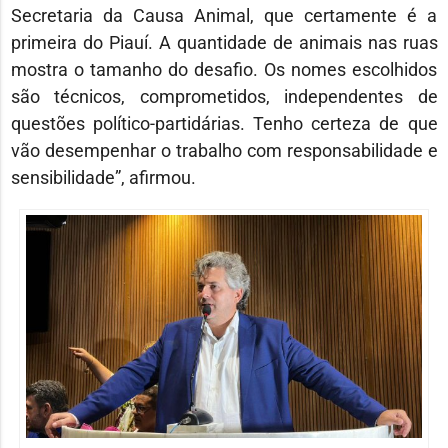
Secretaria da Causa Animal, que certamente é a
primeira do Piauí. A quantidade de animais nas ruas
mostra o tamanho do desafio. Os nomes escolhidos
são técnicos, comprometidos, independentes de
questões político-partidárias. Tenho certeza de que
vão desempenhar o trabalho com responsabilidade e
sensibilidade”, afirmou.