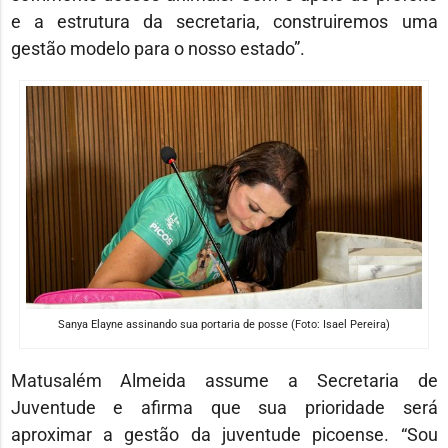
e a estrutura da secretaria, construiremos uma
gestão modelo para o nosso estado”.
Sanya Elayne assinando sua portaria de posse (Foto: Isael Pereira)
Matusalém Almeida assume a Secretaria de
Juventude e afirma que sua prioridade será
aproximar a gestão da juventude picoense. “Sou