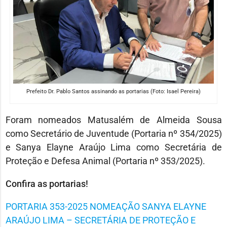
Prefeito Dr. Pablo Santos assinando as portarias (Foto: Isael Pereira)
Foram nomeados Matusalém de Almeida Sousa
como Secretário de Juventude (Portaria nº 354/2025)
e Sanya Elayne Araújo Lima como Secretária de
Proteção e Defesa Animal (Portaria nº 353/2025).
Confira as portarias!
PORTARIA 353-2025 NOMEAÇÃO SANYA ELAYNE
ARAÚJO LIMA – SECRETÁRIA DE PROTEÇÃO E