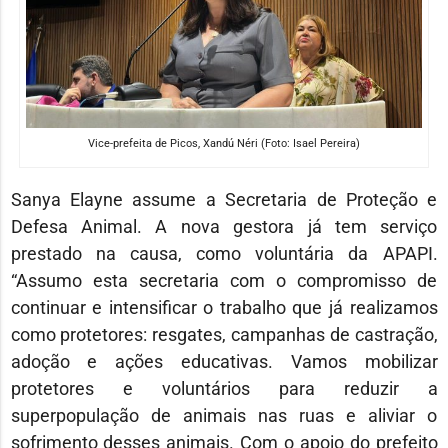
Vice-prefeita de Picos, Xandú Néri (Foto: Isael Pereira)
Sanya Elayne assume a Secretaria de Proteção e
Defesa Animal. A nova gestora já tem serviço
prestado na causa, como voluntária da APAPI.
“Assumo esta secretaria com o compromisso de
continuar e intensificar o trabalho que já realizamos
como protetores: resgates, campanhas de castração,
adoção e ações educativas. Vamos mobilizar
protetores e voluntários para reduzir a
superpopulação de animais nas ruas e aliviar o
sofrimento desses animais. Com o apoio do prefeito