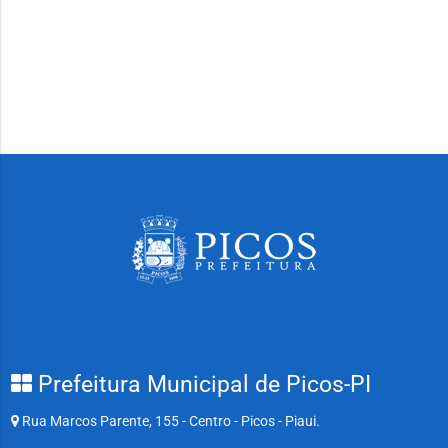
Prefeitura Municipal de Picos-PI
Rua Marcos Parente, 155 - Centro - Picos - Piaui.