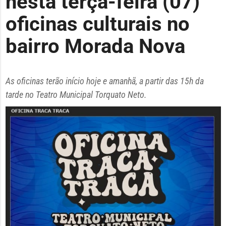
nesta terça-feira (07)
oficinas culturais no
bairro Morada Nova
As oficinas terão início hoje e amanhã, a partir das 15h da
tarde no Teatro Municipal Torquato Neto.