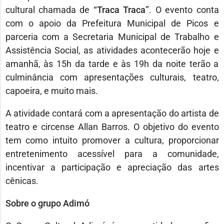
cultural chamada de
“Traca Traca”
. O evento conta
com o apoio da Prefeitura Municipal de Picos e
parceria com a Secretaria Municipal de Trabalho e
Assistência Social, as atividades acontecerão hoje e
amanhã, às 15h da tarde e às 19h da noite terão a
culminância com apresentações culturais, teatro,
capoeira, e muito mais.
A atividade contará com a apresentação do artista de
teatro e circense Allan Barros. O objetivo do evento
tem como intuito promover a cultura, proporcionar
entretenimento acessível para a comunidade,
incentivar a participação e apreciação das artes
cênicas.
Sobre o grupo Adimó