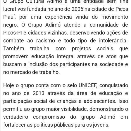
O Grupo Cultural Adimó é uma entidade sem fins
lucrativos fundada no ano de 2006 na cidade de Picos
Piauí, por uma experiência vinda do movimento
negro. O Grupo Adimó atende a comunidade de
Picos-PI e cidades vizinhas, desenvolvendo ações de
combate ao racismo e todo tipo de intolerância.
Também trabalha com projetos sociais que
promovem educação integral através de atos que
buscam a inclusão dos participantes na sociedade e
no mercado de trabalho.
Hoje o grupo conta com o selo UNICEF, conquistado
no ano de 2013 através da área de educação e
participação social de crianças e adolescentes. Isso
permitiu ao grupo maior visibilidade, demonstrando o
verdadeiro compromisso do grupo Adimó em
fortalecer as políticas públicas para os jovens.