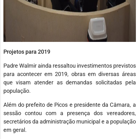
Projetos para 2019
Padre Walmir ainda ressaltou investimentos previstos
para acontecer em 2019, obras em diversas áreas
que visam atender as demandas solicitadas pela
população.
Além do prefeito de Picos e presidente da Câmara, a
sessão contou com a presença dos vereadores,
secretários da administração municipal e a população
em geral.