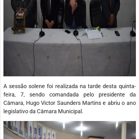
A sessão solene foi realizada na tarde desta quinta-
feira, 7, sendo comandada pelo presidente da
Câmara, Hugo Victor Saunders Martins e abriu o ano
legislativo da Câmara Municipal.