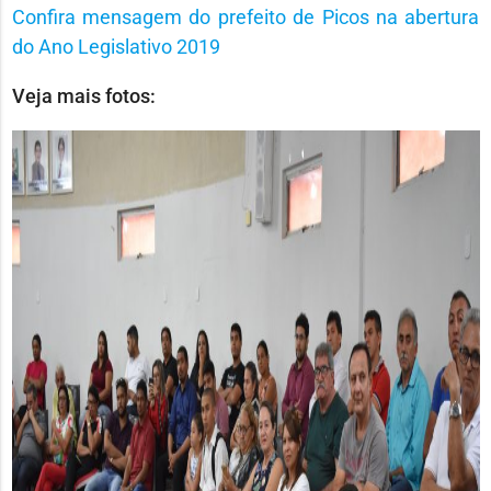
Confira mensagem do prefeito de Picos na abertura
do Ano Legislativo 2019
Veja mais fotos: