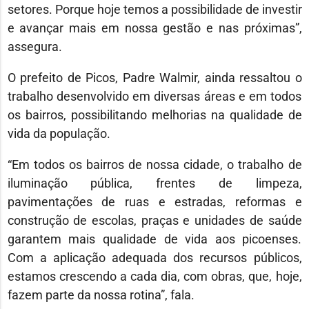
setores. Porque hoje temos a possibilidade de investir
e avançar mais em nossa gestão e nas próximas”,
assegura.
O prefeito de Picos, Padre Walmir, ainda ressaltou o
trabalho desenvolvido em diversas áreas e em todos
os bairros, possibilitando melhorias na qualidade de
vida da população.
“Em todos os bairros de nossa cidade, o trabalho de
iluminação pública, frentes de limpeza,
pavimentações de ruas e estradas, reformas e
construção de escolas, praças e unidades de saúde
garantem mais qualidade de vida aos picoenses.
Com a aplicação adequada dos recursos públicos,
estamos crescendo a cada dia, com obras, que, hoje,
fazem parte da nossa rotina”, fala.