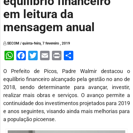
equilíbrio financeiro
em leitura da
mensagem anual
SECOM / quinta-feira, 7 fevereiro , 2019
WhatsApp
Facebook
Twitter
Email
Print
Share
O Prefeito de Picos, Padre Walmir destacou o
equilíbrio financeiro alcançado pela gestão no ano de
2018, sendo determinante para avançar, investir,
realizar mais obras e serviços. O avanço permite a
continuidade dos investimentos projetados para 2019
e anos seguintes, visando ainda mais melhorias para
a população picoense.