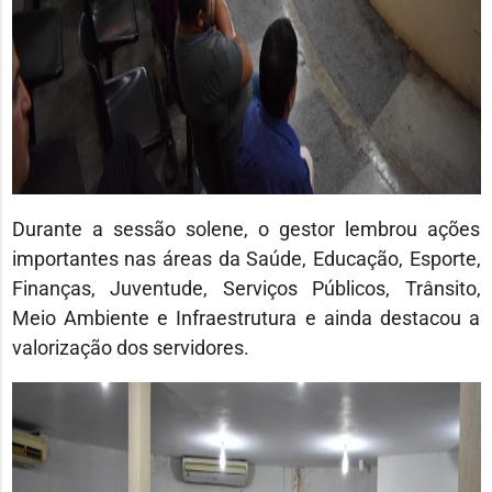
Durante a sessão solene, o gestor lembrou ações
importantes nas áreas da Saúde, Educação, Esporte,
Finanças, Juventude, Serviços Públicos, Trânsito,
Meio Ambiente e Infraestrutura e ainda destacou a
valorização dos servidores.