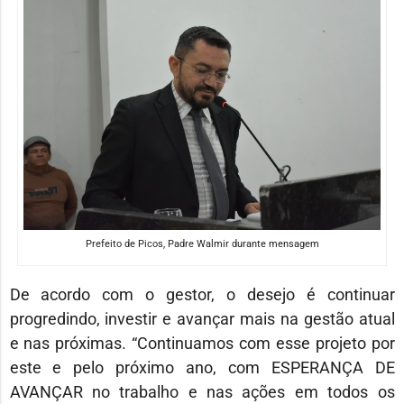
Prefeito de Picos, Padre Walmir durante mensagem
De acordo com o gestor, o desejo é continuar
progredindo, investir e avançar mais na gestão atual
e nas próximas. “Continuamos com esse projeto por
este e pelo próximo ano, com ESPERANÇA DE
AVANÇAR no trabalho e nas ações em todos os