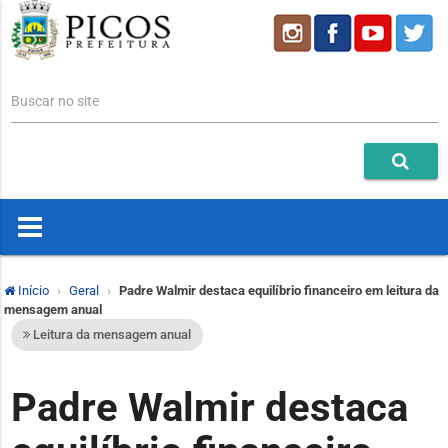
Buscar no site
Início
Geral
Padre Walmir destaca equilíbrio financeiro em leitura da
mensagem anual
Leitura da mensagem anual
Padre Walmir destaca