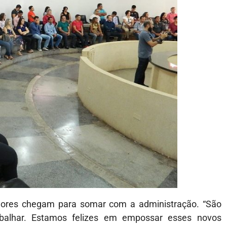
idores chegam para somar com a administração. “São
alhar. Estamos felizes em empossar esses novos