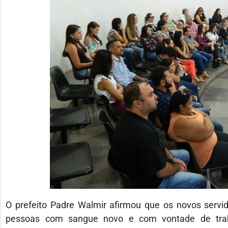
O prefeito Padre Walmir afirmou que os novos serv
pessoas com sangue novo e com vontade de trab