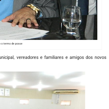
o o termo de posse
nicipal, vereadores e familiares e amigos dos novos