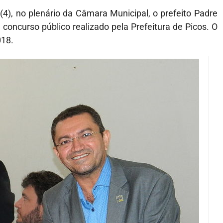
4), no plenário da Câmara Municipal, o prefeito Padre
ncurso público realizado pela Prefeitura de Picos. O
018.