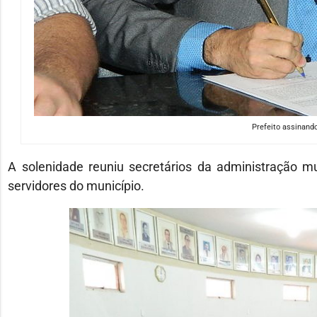
Prefeito assinand
A solenidade reuniu secretários da administração mu
servidores do município.