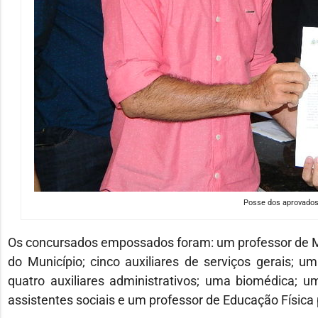
Posse dos aprovados
Os concursados empossados foram: um professor de Ma
do Município; cinco auxiliares de serviços gerais; um 
quatro auxiliares administrativos; uma biomédica; 
assistentes sociais e um professor de Educação Física 