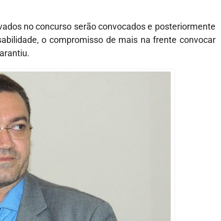
ovados no concurso serão convocados e posteriormente
bilidade, o compromisso de mais na frente convocar
arantiu.