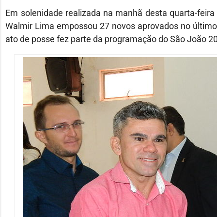
Em solenidade realizada na manhã desta quarta-feira (
Walmir Lima empossou 27 novos aprovados no último co
ato de posse fez parte da programação do São João 2