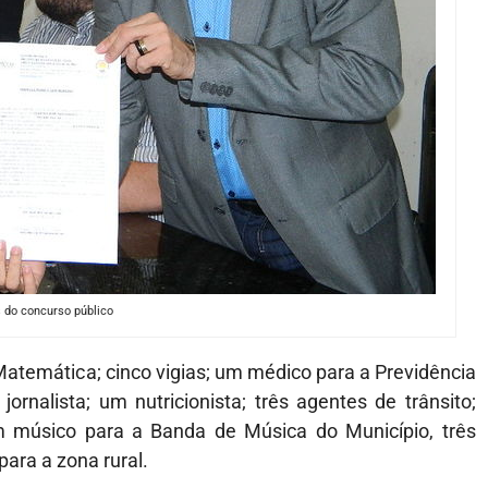
 do concurso público
temática; cinco vigias; um médico para a Previdência
jornalista; um nutricionista; três agentes de trânsito;
um músico para a Banda de Música do Município, três
para a zona rural.