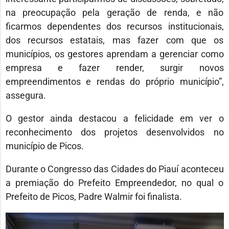
na preocupação pela geração de renda, e não
ficarmos dependentes dos recursos institucionais,
dos recursos estatais, mas fazer com que os
municípios, os gestores aprendam a gerenciar como
empresa e fazer render, surgir novos
empreendimentos e rendas do próprio município”,
assegura.
O gestor ainda destacou a felicidade em ver o
reconhecimento dos projetos desenvolvidos no
município de Picos.
Durante o Congresso das Cidades do Piauí aconteceu
a premiação do Prefeito Empreendedor, no qual o
Prefeito de Picos, Padre Walmir foi finalista.