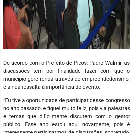
De acordo com o Prefeito de Picos, Padre Walmir, as
discussões têm por finalidade fazer com que o
município gere renda através do empreendedorismo,
e ainda ressalta à importância do evento.
“Eu tive a oportunidade de participar desse congresso
no ano passado, e fiquei muito feliz, pois via palestras
e temas que dificilmente discutem com o gestor
público. Esse ano estou aqui novamente, pois é
interessante participarmos de discussões, sobretudo,