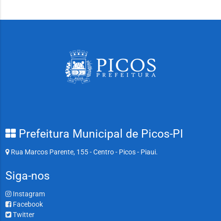
Prefeitura Municipal de Picos-PI
Rua Marcos Parente, 155 - Centro - Picos - Piaui.
Siga-nos
Instagram
Facebook
Twitter