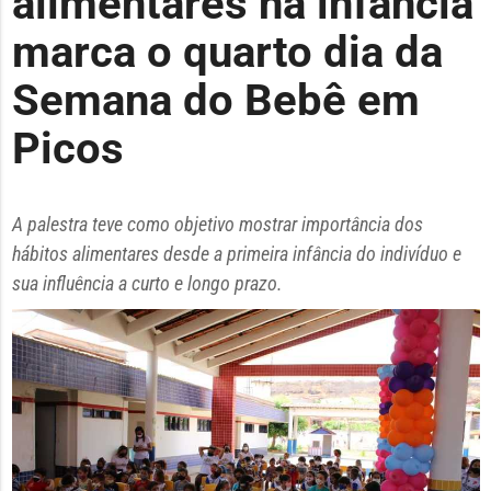
alimentares na infância
marca o quarto dia da
Semana do Bebê em
Picos
A palestra teve como objetivo mostrar importância dos
hábitos alimentares desde a primeira infância do indivíduo e
sua influência a curto e longo prazo.