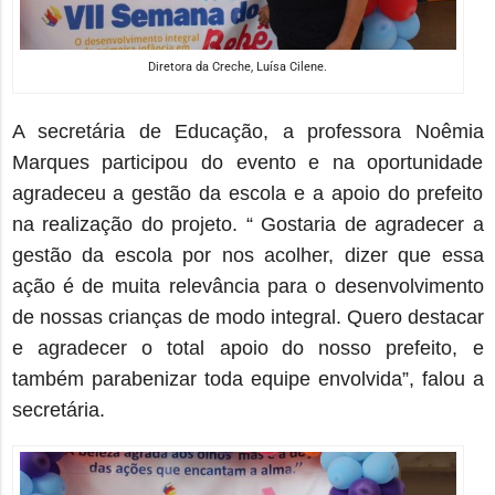
Diretora da Creche, Luísa Cilene.
A secretária de Educação, a professora Noêmia
Marques participou do evento e na oportunidade
agradeceu a gestão da escola e a apoio do prefeito
na realização do projeto. “
Gostaria de agradecer a
gestão da escola por nos acolher, dizer que essa
ação é de muita relevância para o desenvolvimento
de nossas crianças de modo integral. Quero
destacar
e agradecer o total apoio
do nosso prefeito, e
também parabenizar toda equipe envolvida”, falou a
secretária.