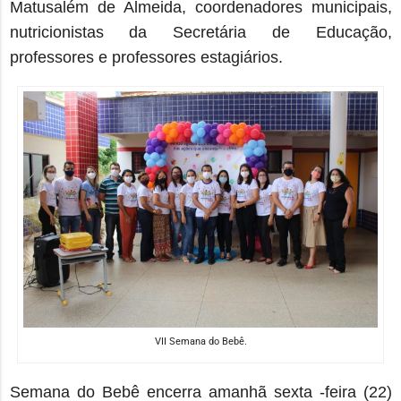
Matusalém de Almeida, coordenadores municipais,
nutricionistas da Secretária de Educação,
professores e professores estagiários.
VII Semana do Bebê.
Semana do Bebê encerra amanhã sexta -feira (22)