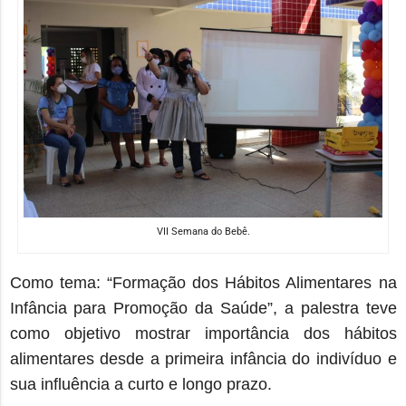
VII Semana do Bebê.
Como tema: “Formação dos Hábitos Alimentares na
Infância para Promoção da Saúde”, a palestra teve
como objetivo mostrar importância dos hábitos
alimentares desde a primeira infância do indivíduo e
sua influência a curto e longo prazo.