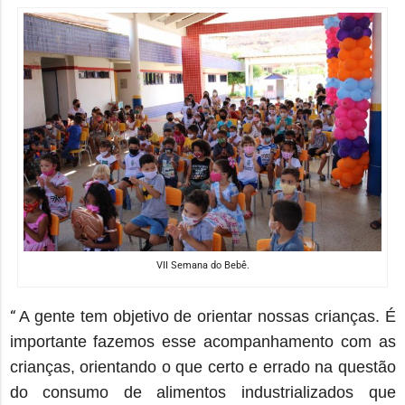
VII Semana do Bebê.
“
A gente tem objetivo de orientar nossas crianças. É
importante fazemos esse acompanhamento
com as
crianças, orientando o que certo e errado na questão
do consumo de alimentos industrializados que