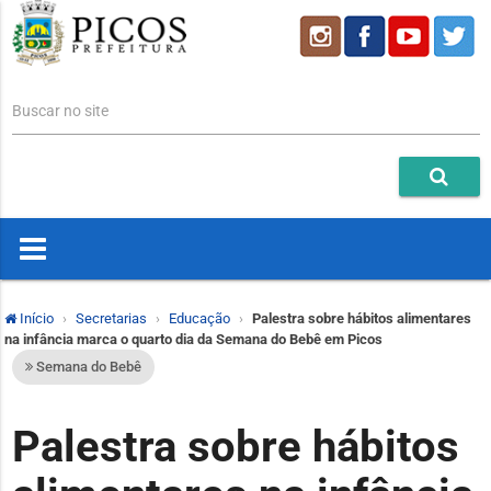
Buscar no site
Início
Secretarias
Educação
Palestra sobre hábitos alimentares
na infância marca o quarto dia da Semana do Bebê em Picos
Semana do Bebê
Palestra sobre hábitos