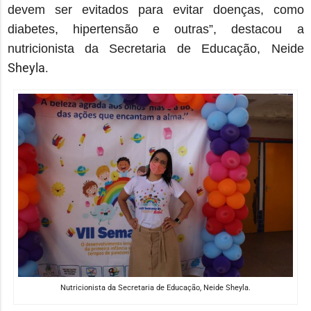
devem ser evitados para evitar doenças, como
diabetes, hipertensão e outras”, destacou
a
nutricionista da Secretaria de Educação,
Neide
Sheyla.
Nutricionista da Secretaria de Educação, Neide Sheyla.