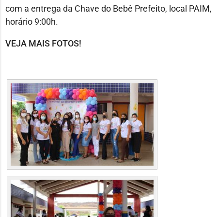
com a entrega da Chave do Bebê Prefeito, local PAIM,
horário 9:00h.
VEJA MAIS FOTOS!