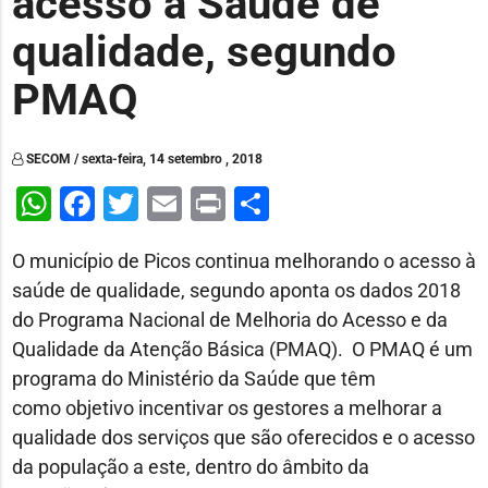
acesso à Saúde de
qualidade, segundo
PMAQ
SECOM / sexta-feira, 14 setembro , 2018
WhatsApp
Facebook
Twitter
Email
Print
Share
O município de Picos continua melhorando o acesso à
saúde de qualidade, segundo aponta os dados 2018
do Programa Nacional de Melhoria do Acesso e da
Qualidade da Atenção Básica (PMAQ). O PMAQ é um
programa do Ministério da Saúde que têm
como objetivo incentivar os gestores a melhorar a
qualidade dos serviços que são oferecidos e o acesso
da população a este, dentro do âmbito da