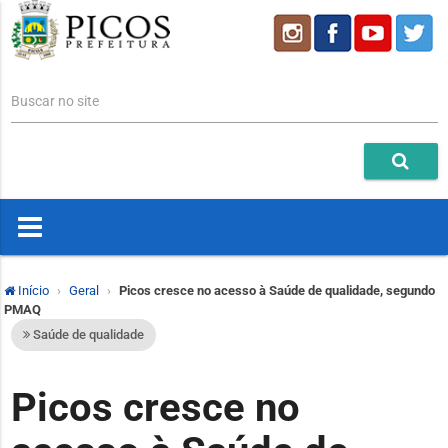
Buscar no site
Início
Geral
Picos cresce no acesso à Saúde de qualidade, segundo
PMAQ
Saúde de qualidade
Picos cresce no