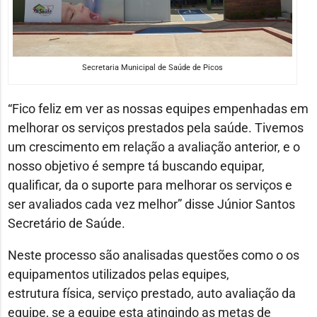
Secretaria Municipal de Saúde de Picos
“Fico feliz em ver as nossas equipes empenhadas em
melhorar os serviços prestados pela saúde. Tivemos
um crescimento em relação a avaliação anterior, e o
nosso objetivo é sempre tá buscando equipar,
qualificar, da o suporte para melhorar os serviços e
ser avaliados cada vez melhor” disse Júnior Santos
Secretário de Saúde.
Neste processo são analisadas questões como o os
equipamentos utilizados pelas equipes,
estrutura física, serviço prestado, auto avaliação da
equipe, se a equipe esta atingindo as metas de