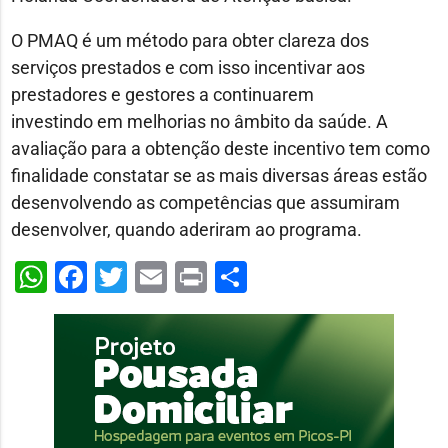
O PMAQ é um método para obter clareza dos
serviços prestados e com isso incentivar aos
prestadores e gestores a continuarem
investindo em melhorias no âmbito da saúde. A
avaliação para a obtenção deste incentivo tem como
finalidade constatar se as mais diversas áreas estão
desenvolvendo as competências que assumiram
desenvolver, quando aderiram ao programa.
WhatsApp
Facebook
Twitter
Email
Print
Share