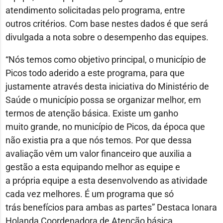
atendimento solicitadas pelo programa, entre
outros critérios. Com base nestes dados é que será
divulgada a nota sobre o desempenho das equipes.
“Nós temos como objetivo principal, o município de
Picos todo aderido a este programa, para que
justamente através desta iniciativa do Ministério de
Saúde o município possa se organizar melhor, em
termos de atenção básica. Existe um ganho
muito grande, no município de Picos, da época que
não existia pra a que nós temos. Por que dessa
avaliação vêm um valor financeiro que auxilia a
gestão a esta equipando melhor as equipe e
a própria equipe a esta desenvolvendo as atividade
cada vez melhores. É um programa que só
trás benefícios para ambas as partes” Destaca Ionara
Holanda Coordenadora de Atenção básica.