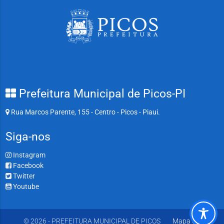
Prefeitura Municipal de Picos-PI
Rua Marcos Parente, 155 - Centro - Picos - Piaui.
Siga-nos
Instagram
Facebook
Twitter
Youtube
© 2026 - PREFEITURA MUNICIPAL DE PICOS
Mapa do Site