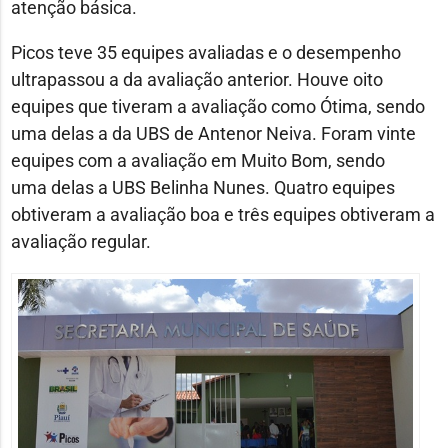
atenção básica.
Picos teve 35 equipes avaliadas e o desempenho
ultrapassou a da avaliação anterior. Houve oito
equipes que tiveram a avaliação como Ótima, sendo
uma delas a da UBS de Antenor Neiva. Foram vinte
equipes com a avaliação em Muito Bom, sendo
uma delas a UBS Belinha Nunes. Quatro equipes
obtiveram a avaliação boa e três equipes obtiveram a
avaliação regular.