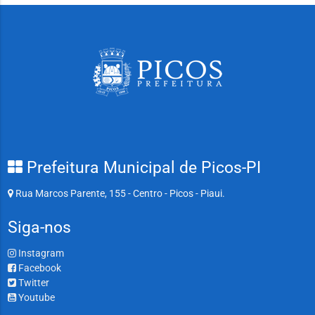
Prefeitura Municipal de Picos-PI
Rua Marcos Parente, 155 - Centro - Picos - Piaui.
Siga-nos
Instagram
Facebook
Twitter
Youtube