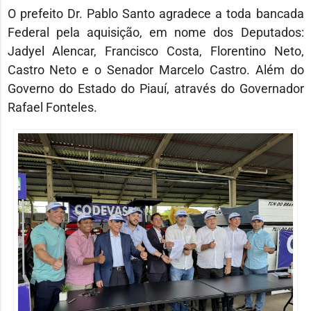
O prefeito Dr. Pablo Santo agradece a toda bancada
Federal pela aquisição, em nome dos Deputados:
Jadyel Alencar, Francisco Costa, Florentino Neto,
Castro Neto e o Senador Marcelo Castro. Além do
Governo do Estado do Piauí, através do Governador
Rafael Fonteles.