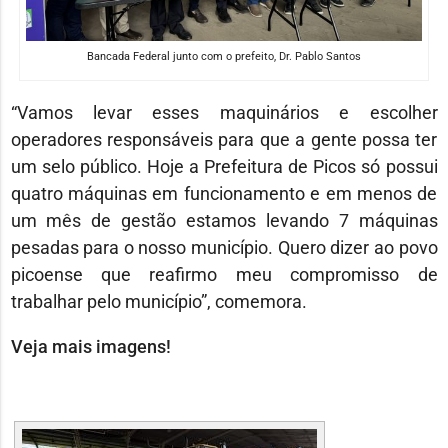
Bancada Federal junto com o prefeito, Dr. Pablo Santos
“Vamos levar esses maquinários e escolher
operadores responsáveis para que a gente possa ter
um selo público. Hoje a Prefeitura de Picos só possui
quatro máquinas em funcionamento e em menos de
um mês de gestão estamos levando 7 máquinas
pesadas para o nosso município. Quero dizer ao povo
picoense que reafirmo meu compromisso de
trabalhar pelo município”, comemora.
Veja mais imagens!