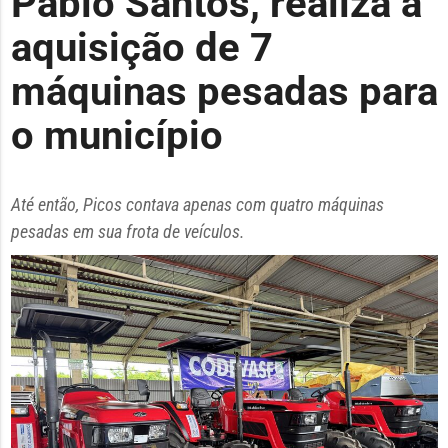
Pablo Santos, realiza a
aquisição de 7
máquinas pesadas para
o município
Até então, Picos contava apenas com quatro máquinas
pesadas em sua frota de veículos.