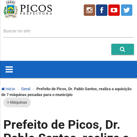
Buscar no site
Início
Geral
Prefeito de Picos, Dr. Pablo Santos, realiza a aquisição
de 7 máquinas pesadas para o município
Máquinas
Prefeito de Picos, Dr.