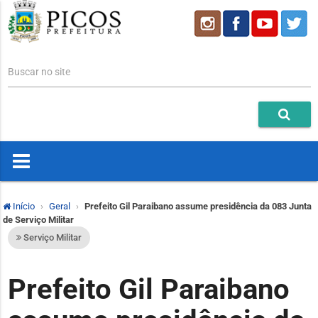
Buscar no site
Início
Geral
Prefeito Gil Paraibano assume presidência da 083 Junta
de Serviço Militar
Serviço Militar
Prefeito Gil Paraibano