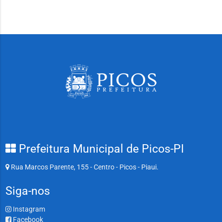
Prefeitura Municipal de Picos-PI
Rua Marcos Parente, 155 - Centro - Picos - Piaui.
Siga-nos
Instagram
Facebook