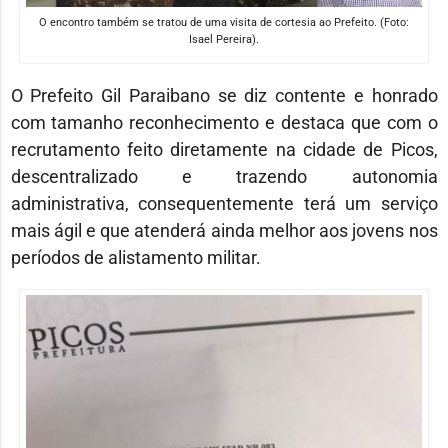
O encontro também se tratou de uma visita de cortesia ao Prefeito. (Foto:
Isael Pereira).
O Prefeito Gil Paraibano se diz contente e honrado
com tamanho reconhecimento e destaca que com o
recrutamento feito diretamente na cidade de Picos,
descentralizado e trazendo autonomia
administrativa, consequentemente terá um serviço
mais ágil e que atenderá ainda melhor aos jovens nos
períodos de alistamento militar.