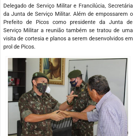
Delegado de Serviço Militar e Francilúcia, Secretária
da Junta de Serviço Militar. Além de empossarem o
Prefeito de Picos como presidente da Junta de
Serviço Militar a reunião também se tratou de uma
visita de cortesia e planos a serem desenvolvidos em
prol de Picos.