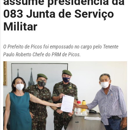
assume presidência da
083 Junta de Serviço
Militar
O Prefeito de Picos foi empossado no cargo pelo Tenente
Paulo Roberto Chefe do PRM de Picos.