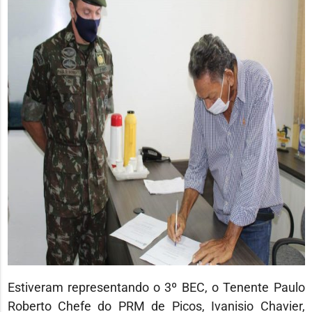
Estiveram representando o 3º BEC, o Tenente Paulo
Roberto Chefe do PRM de Picos, Ivanisio Chavier,