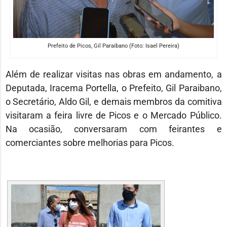
Prefeito de Picos, Gil Paraibano (Foto: Isael Pereira)
Além de realizar visitas nas obras em andamento, a
Deputada, Iracema Portella, o Prefeito, Gil Paraibano,
o Secretário, Aldo Gil, e demais membros da comitiva
visitaram a feira livre de Picos e o Mercado Público.
Na ocasião, conversaram com feirantes e
comerciantes sobre melhorias para Picos.