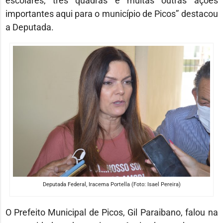
escolares, três quadras e muitas outras ações
importantes aqui para o município de Picos” destacou
a Deputada.
Deputada Federal, Iracema Portella (Foto: Isael Pereira)
O Prefeito Municipal de Picos, Gil Paraibano, falou na