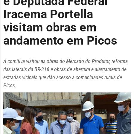
e Deputada Federal
Iracema Portella
visitam obras em
andamento em Picos
A comitiva visitou as obras do Mercado do Produtor, reforma
das laterais da BR-316 e obras de abertura e alargamento de
estradas vicinais que dão acesso a comunidades rurais de
Picos.