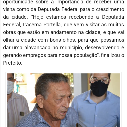
oportunidade sobre a importância de receber uma
visita como da Deputada Federal para o crescimento
da cidade. “Hoje estamos recebendo a Deputada
Federal, Iracema Portella, que vem visitar as muitas
obras que estão em andamento na cidade, e que vai
olhar a cidade com bons olhos, para que possamos
dar uma alavancada no município, desenvolvendo e
gerando empregos para nossa população”, finalizou o
Prefeito.