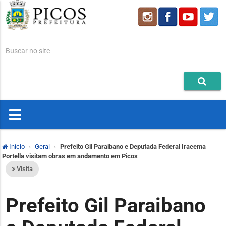
Buscar no site
Início
Geral
Prefeito Gil Paraibano e Deputada Federal Iracema
Portella visitam obras em andamento em Picos
Visita
Prefeito Gil Paraibano