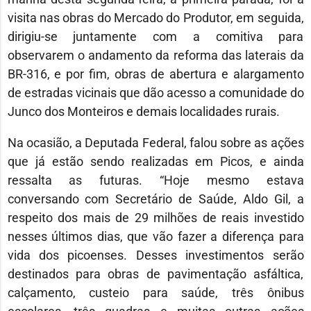
visita nas obras do Mercado do Produtor, em seguida,
dirigiu-se juntamente com a comitiva para
observarem o andamento da reforma das laterais da
BR-316, e por fim, obras de abertura e alargamento
de estradas vicinais que dão acesso a comunidade do
Junco dos Monteiros e demais localidades rurais.
Na ocasião, a Deputada Federal, falou sobre as ações
que já estão sendo realizadas em Picos, e ainda
ressalta as futuras. “Hoje mesmo estava
conversando com Secretário de Saúde, Aldo Gil, a
respeito dos mais de 29 milhões de reais investido
nesses últimos dias, que vão fazer a diferença para
vida dos picoenses. Desses investimentos serão
destinados para obras de pavimentação asfáltica,
calçamento, custeio para saúde, três ônibus