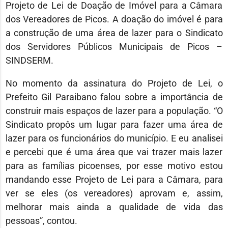
Projeto de Lei de Doação de Imóvel para a Câmara
dos Vereadores de Picos. A doação do imóvel é para
a construção de uma área de lazer para o Sindicato
dos Servidores Públicos Municipais de Picos –
SINDSERM.
No momento da assinatura do Projeto de Lei, o
Prefeito Gil Paraibano falou sobre a importância de
construir mais espaços de lazer para a população. “O
Sindicato propôs um lugar para fazer uma área de
lazer para os funcionários do município. E eu analisei
e percebi que é uma área que vai trazer mais lazer
para as famílias picoenses, por esse motivo estou
mandando esse Projeto de Lei para a Câmara, para
ver se eles (os vereadores) aprovam e, assim,
melhorar mais ainda a qualidade de vida das
pessoas”, contou.