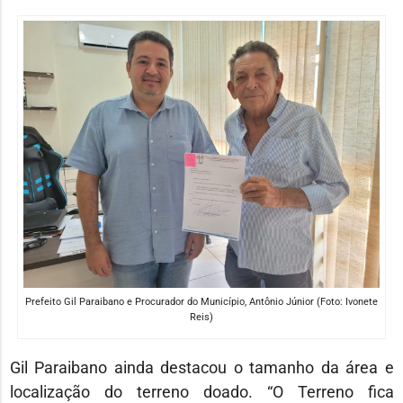
Prefeito Gil Paraibano e Procurador do Município, Antônio Júnior (Foto: Ivonete
Reis)
Gil Paraibano ainda destacou o tamanho da área e
localização do terreno doado. “O Terreno fica