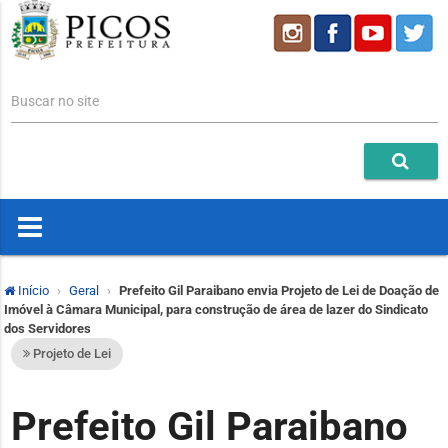
Buscar no site
Início
Geral
Prefeito Gil Paraibano envia Projeto de Lei de Doação de
Imóvel à Câmara Municipal, para construção de área de lazer do Sindicato
dos Servidores
Projeto de Lei
Prefeito Gil Paraibano