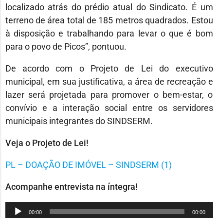
localizado atrás do prédio atual do Sindicato. É um
terreno de área total de 185 metros quadrados. Estou
à disposição e trabalhando para levar o que é bom
para o povo de Picos”, pontuou.
De acordo com o Projeto de Lei do executivo
municipal, em sua justificativa, a área de recreação e
lazer será projetada para promover o bem-estar, o
convívio e a interação social entre os servidores
municipais integrantes do SINDSERM.
Veja o Projeto de Lei!
PL – DOAÇÃO DE IMÓVEL – SINDSERM (1)
Acompanhe entrevista na íntegra!
Tocador
00:00
00:00