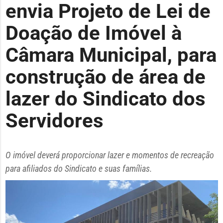
envia Projeto de Lei de
Doação de Imóvel à
Câmara Municipal, para
construção de área de
lazer do Sindicato dos
Servidores
O imóvel deverá proporcionar lazer e momentos de recreação
para afiliados do Sindicato e suas famílias.