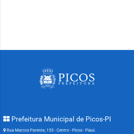
Prefeitura Municipal de Picos-PI
Rua Marcos Parente, 155 - Centro - Picos - Piaui.