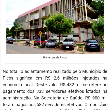
Prefeitura de Picos
No total, o adiantamento realizado pelo Município de
Picos significa em RS 2,6 milhões injetados na
economia local. Deste valor, R$ 432 mil se refere ao
pagamento dos 333 servidores efetivos lotados na
administração. Na Secretaria de Saúde, R$ 900 mil
foram pagos aos 582 servidores efetivos. O município