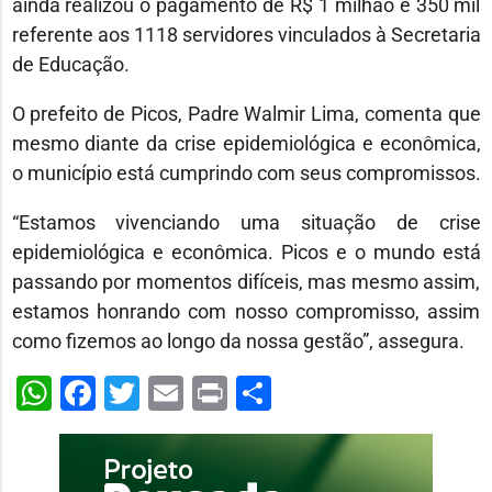
ainda realizou o pagamento de R$ 1 milhão e 350 mil
referente aos 1118 servidores vinculados à Secretaria
de Educação.
O prefeito de Picos, Padre Walmir Lima, comenta que
mesmo diante da crise epidemiológica e econômica,
o município está cumprindo com seus compromissos.
“Estamos vivenciando uma situação de crise
epidemiológica e econômica. Picos e o mundo está
passando por momentos difíceis, mas mesmo assim,
estamos honrando com nosso compromisso, assim
como fizemos ao longo da nossa gestão”, assegura.
WhatsApp
Facebook
Twitter
Email
Print
Share