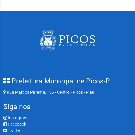
Prefeitura Municipal de Picos-PI
Rua Marcos Parente, 155 - Centro - Picos - Piaui.
Siga-nos
Instagram
Facebook
Twitter