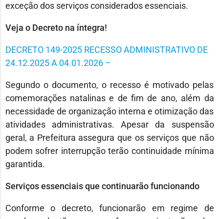
exceção dos serviços considerados essenciais.
Veja o Decreto na íntegra!
DECRETO 149-2025 RECESSO ADMINISTRATIVO DE
24.12.2025 A 04.01.2026 –
Segundo o documento, o recesso é motivado pelas
comemorações natalinas e de fim de ano, além da
necessidade de organização interna e otimização das
atividades administrativas. Apesar da suspensão
geral, a Prefeitura assegura que os serviços que não
podem sofrer interrupção terão continuidade mínima
garantida.
Serviços essenciais que continuarão funcionando
Conforme o decreto, funcionarão em regime de