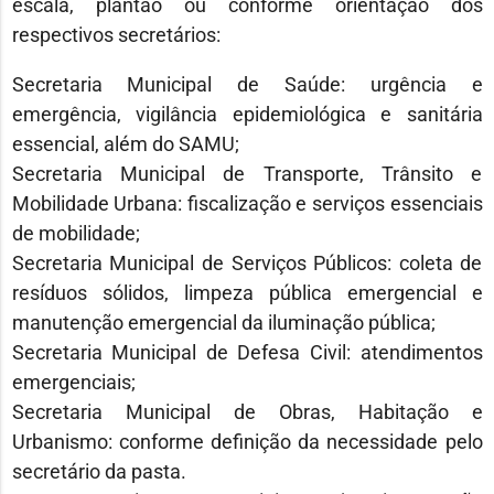
escala, plantão ou conforme orientação dos
respectivos secretários:
Secretaria Municipal de Saúde: urgência e
emergência, vigilância epidemiológica e sanitária
essencial, além do SAMU;
Secretaria Municipal de Transporte, Trânsito e
Mobilidade Urbana: fiscalização e serviços essenciais
de mobilidade;
Secretaria Municipal de Serviços Públicos: coleta de
resíduos sólidos, limpeza pública emergencial e
manutenção emergencial da iluminação pública;
Secretaria Municipal de Defesa Civil: atendimentos
emergenciais;
Secretaria Municipal de Obras, Habitação e
Urbanismo: conforme definição da necessidade pelo
secretário da pasta.