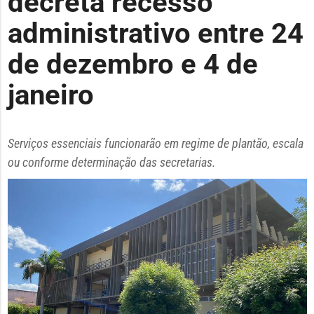
decreta recesso
administrativo entre 24
de dezembro e 4 de
janeiro
Serviços essenciais funcionarão em regime de plantão, escala
ou conforme determinação das secretarias.