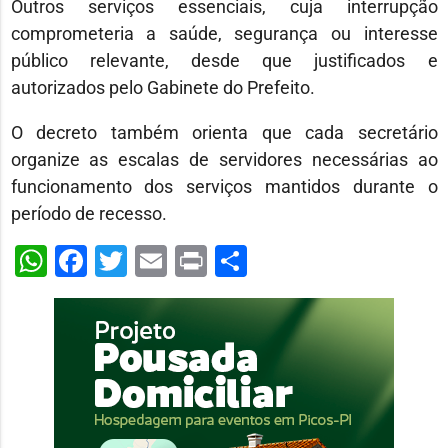
Outros serviços essenciais, cuja interrupção
comprometeria a saúde, segurança ou interesse
público relevante, desde que justificados e
autorizados pelo Gabinete do Prefeito.
O decreto também orienta que cada secretário
organize as escalas de servidores necessárias ao
funcionamento dos serviços mantidos durante o
período de recesso.
WhatsApp
Facebook
Twitter
Email
Print
Share