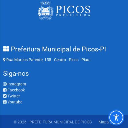
Prefeitura Municipal de Picos-PI
Rua Marcos Parente, 155 - Centro - Picos - Piaui.
Siga-nos
Instagram
Facebook
Twitter
Youtube
© 2026 - PREFEITURA MUNICIPAL DE PICOS
Mapa do Site