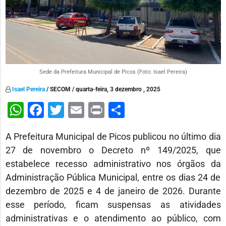
Sede da Prefeitura Municipal de Picos (Foto: Isael Pereira)
Isael Pereira
/ SECOM / quarta-feira, 3 dezembro , 2025
WhatsApp
Facebook
Twitter
Email
Print
Share
A Prefeitura Municipal de Picos publicou no último dia
27 de novembro o Decreto nº 149/2025, que
estabelece recesso administrativo nos órgãos da
Administração Pública Municipal, entre os dias 24 de
dezembro de 2025 e 4 de janeiro de 2026. Durante
esse período, ficam suspensas as atividades
administrativas e o atendimento ao público, com