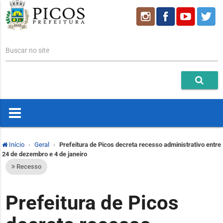
Buscar no site
Início
Geral
Prefeitura de Picos decreta recesso administrativo entre
24 de dezembro e 4 de janeiro
Recesso
Prefeitura de Picos