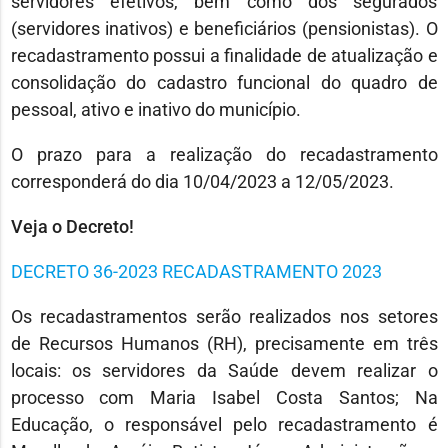
servidores efetivos, bem como dos segurados
(servidores inativos) e beneficiários (pensionistas). O
recadastramento possui a finalidade de atualização e
consolidação do cadastro funcional do quadro de
pessoal, ativo e inativo do município.
O prazo para a realização do recadastramento
corresponderá do dia 10/04/2023 a 12/05/2023.
Veja o Decreto!
DECRETO 36-2023 RECADASTRAMENTO 2023
Os recadastramentos serão realizados nos setores
de Recursos Humanos (RH), precisamente em três
locais: os servidores da Saúde devem realizar o
processo com Maria Isabel Costa Santos; Na
Educação, o responsável pelo recadastramento é