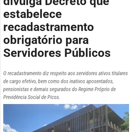
divulga Decreto que
estabelece
recadastramento
obrigatório para
Servidores Públicos
O recadastramento diz respeito aos servidores ativos titulares
de cargo efetivo, bem como dos inativos aposentados,
pensionistas e demais segurados do Regime Próprio de
Previdência Social de Picos.