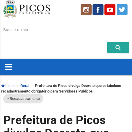
Buscar no site
Início
Geral
Prefeitura de Picos divulga Decreto que estabelece
recadastramento obrigatório para Servidores Públicos
Recadastramento
Prefeitura de Picos