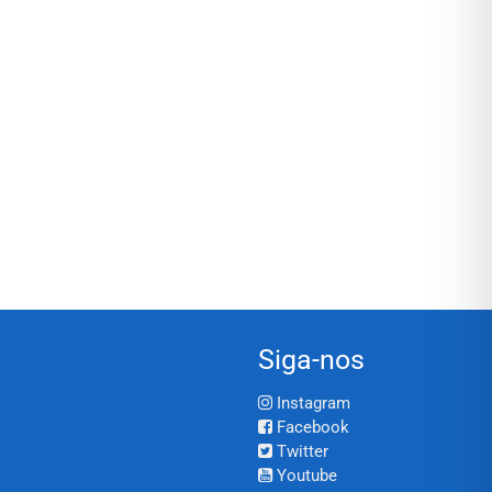
Siga-nos
Instagram
Facebook
Twitter
Youtube