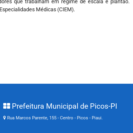
idores que trabalham em regime de escala e plantão.
 Especialidades Médicas (CIEM).
Prefeitura Municipal de Picos-PI
Rua Marcos Parente, 155 - Centro - Picos - Piaui.