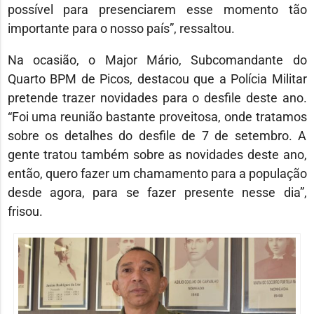
possível para presenciarem esse momento tão
importante para o nosso país”, ressaltou.
Na ocasião, o Major Mário, Subcomandante do
Quarto BPM de Picos, destacou que a Polícia Militar
pretende trazer novidades para o desfile deste ano.
“Foi uma reunião bastante proveitosa, onde tratamos
sobre os detalhes do desfile de 7 de setembro. A
gente tratou também sobre as novidades deste ano,
então, quero fazer um chamamento para a população
desde agora, para se fazer presente nesse dia”,
frisou.