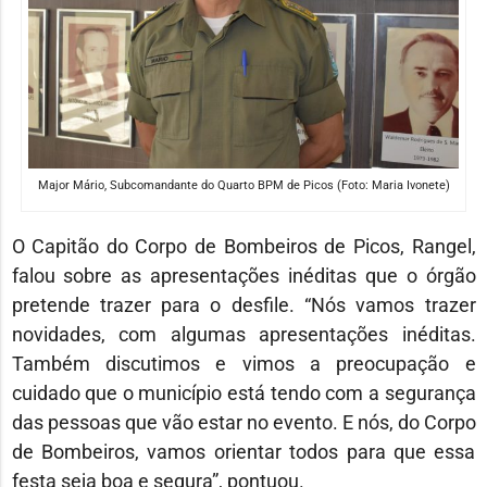
Major Mário, Subcomandante do Quarto BPM de Picos (Foto: Maria Ivonete)
O Capitão do Corpo de Bombeiros de Picos, Rangel,
falou sobre as apresentações inéditas que o órgão
pretende trazer para o desfile. “Nós vamos trazer
novidades, com algumas apresentações inéditas.
Também discutimos e vimos a preocupação e
cuidado que o município está tendo com a segurança
das pessoas que vão estar no evento. E nós, do Corpo
de Bombeiros, vamos orientar todos para que essa
festa seja boa e segura”, pontuou.