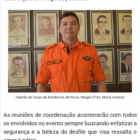
Capitão do Corpo de Bombeiros de Picos, Rangel (Foto: Maria Ivonete)
As reuniões de coordenação acontecerão com todos
os envolvidos no evento sempre buscando enfatizar a
segurança e a beleza do desfile que visa ressalta o