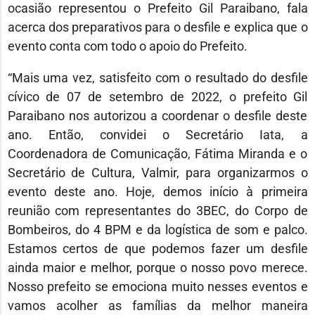
ocasião representou o Prefeito Gil Paraibano, fala
acerca dos preparativos para o desfile e explica que o
evento conta com todo o apoio do Prefeito.
“Mais uma vez, satisfeito com o resultado do desfile
cívico de 07 de setembro de 2022, o prefeito Gil
Paraibano nos autorizou a coordenar o desfile deste
ano. Então, convidei o Secretário Iata, a
Coordenadora de Comunicação, Fátima Miranda e o
Secretário de Cultura, Valmir, para organizarmos o
evento deste ano. Hoje, demos início à primeira
reunião com representantes do 3BEC, do Corpo de
Bombeiros, do 4 BPM e da logística de som e palco.
Estamos certos de que podemos fazer um desfile
ainda maior e melhor, porque o nosso povo merece.
Nosso prefeito se emociona muito nesses eventos e
vamos acolher as famílias da melhor maneira