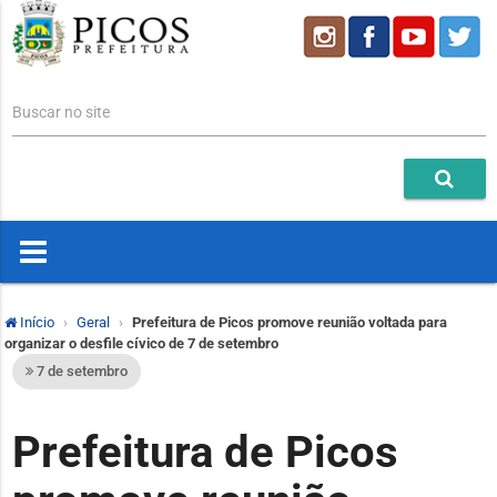
Buscar no site
Início
Geral
Prefeitura de Picos promove reunião voltada para
organizar o desfile cívico de 7 de setembro
7 de setembro
Prefeitura de Picos