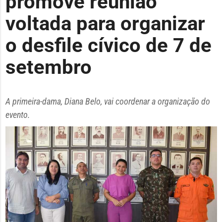
promove reunião
voltada para organizar
o desfile cívico de 7 de
setembro
A primeira-dama, Diana Belo, vai coordenar a organização do
evento.