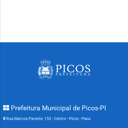
Prefeitura Municipal de Picos-PI
Rua Marcos Parente, 155 - Centro - Picos - Piaui.