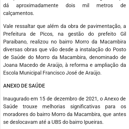
dá aproximadamente dois mil metros de
calçamentos.
Vale ressaltar que além da obra de pavimentação, a
Prefeitura de Picos, na gestão do prefeito Gil
Paraibano, realizou no bairro Morro da Macambira
diversas obras que vão desde a instalação do Posto
de Saúde do Morro da Macambira, denominado de
Joana Macedo de Araújo, à reforma e ampliação da
Escola Municipal Francisco José de Araújo.
ANEXO DE SAÚDE
Inaugurado em 15 de dezembro de 2021, o Anexo de
Saúde trouxe melhorias significativas para os
moradores do bairro Morro da Macambira, que antes
se deslocavam até a UBS do bairro Ipueiras.