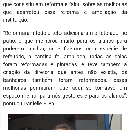
que consistiu em reforma e falou sobre as melhorias
que acarretou essa reforma e ampliação da
instituição.
“Reformaram todo o teto, adicionaram o teto aqui no
pátio, o que melhorou muito para os alunos para
poderem lanchar, onde fizemos uma espécie de
refeitório, a cantina foi ampliada, todas as salas
foram reformadas e pintadas, e teve também a
criação da diretoria que antes não existia, os
banheiros também foram reformados, essas
melhorias permitiram que aqui se tornasse um
espaço melhor para nós gestores e para os alunos”,
pontuou Danielle Silva.