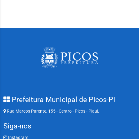
Prefeitura Municipal de Picos-PI
Rua Marcos Parente, 155 - Centro - Picos - Piaui.
Siga-nos
Instagram