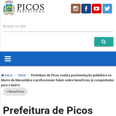
Buscar no site
Início
Geral
Prefeitura de Picos realiza pavimentação poliédrica no
Morro da Macambira e profissionais falam sobre benefícios já conquistados
para o bairro
Benefícios
Prefeitura de Picos