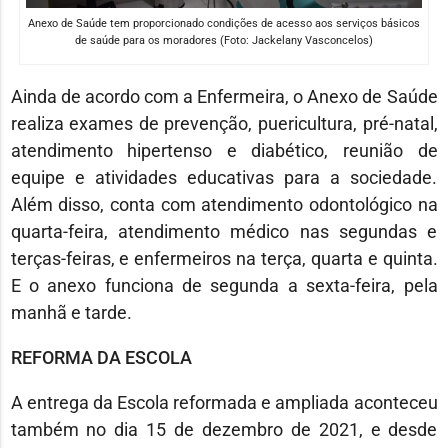
Anexo de Saúde tem proporcionado condições de acesso aos serviços básicos
de saúde para os moradores (Foto: Jackelany Vasconcelos)
Ainda de acordo com a Enfermeira, o Anexo de Saúde
realiza exames de prevenção, puericultura, pré-natal,
atendimento hipertenso e diabético, reunião de
equipe e atividades educativas para a sociedade.
Além disso, conta com atendimento odontológico na
quarta-feira, atendimento médico nas segundas e
terças-feiras, e enfermeiros na terça, quarta e quinta.
E o anexo funciona de segunda a sexta-feira, pela
manhã e tarde.
REFORMA DA ESCOLA
A entrega da Escola reformada e ampliada aconteceu
também no dia 15 de dezembro de 2021, e desde