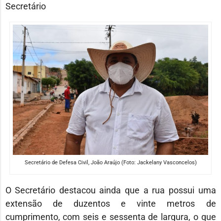
Secretário
Secretário de Defesa Civil, João Araújo (Foto: Jackelany Vasconcelos)
O Secretário destacou ainda que a rua possui uma
extensão de duzentos e vinte metros de
cumprimento, com seis e sessenta de largura, o que