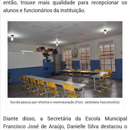
então, trouxe mais qualidade para recepcionar os
alunos e funcionários da instituição.
Escola passou por reforma e reestruturação (Foto: Jackelany Vasconcelos)
Diante disso, a Secretária da Escola Municipal
Francisco José de Araújo, Danielle Silva destacou o