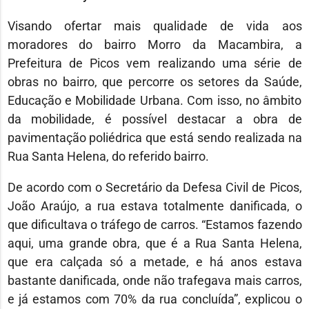
Visando ofertar mais qualidade de vida aos
moradores do bairro Morro da Macambira, a
Prefeitura de Picos vem realizando uma série de
obras no bairro, que percorre os setores da Saúde,
Educação e Mobilidade Urbana. Com isso, no âmbito
da mobilidade, é possível destacar a obra de
pavimentação poliédrica que está sendo realizada na
Rua Santa Helena, do referido bairro.
De acordo com o Secretário da Defesa Civil de Picos,
João Araújo, a rua estava totalmente danificada, o
que dificultava o tráfego de carros. “Estamos fazendo
aqui, uma grande obra, que é a Rua Santa Helena,
que era calçada só a metade, e há anos estava
bastante danificada, onde não trafegava mais carros,
e já estamos com 70% da rua concluída”, explicou o