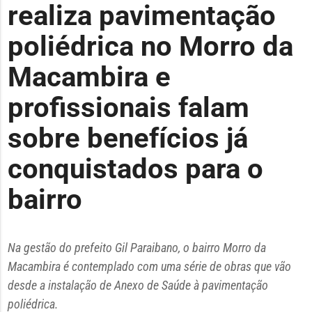
realiza pavimentação
poliédrica no Morro da
Macambira e
profissionais falam
sobre benefícios já
conquistados para o
bairro
Na gestão do prefeito Gil Paraibano, o bairro Morro da
Macambira é contemplado com uma série de obras que vão
desde a instalação de Anexo de Saúde à pavimentação
poliédrica.