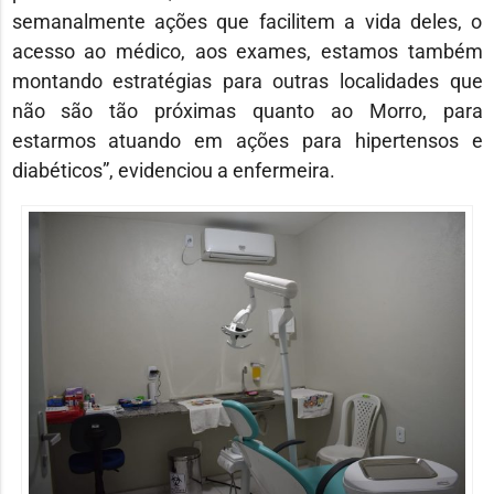
semanalmente ações que facilitem a vida deles, o
acesso ao médico, aos exames, estamos também
montando estratégias para outras localidades que
não são tão próximas quanto ao Morro, para
estarmos atuando em ações para hipertensos e
diabéticos”, evidenciou a enfermeira.