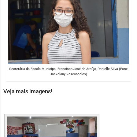
Secretária da Escola Municipal Francisco José de Araújo, Danielle Silva (Foto:
Jackelany Vasconcelos)
Veja mais imagens!