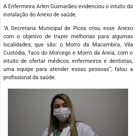
A Enfermeira Arlen Guimarães evidenciou o intuito da
instalação do Anexo de saúde.
“A Secretaria Municipal de Picos criou esse Anexo
com o objetivo de trazer melhorias para algumas
localidades, que são: o Morro da Macambira, Vila
Custódia, Taco do Morcego e Morro da Areia, com o
intuito de ofertar médicos, enfermeiros e dentistas,
uma equipe para atender essas pessoas”, falou a
profissional da saúde.