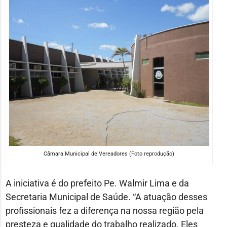
Câmara Municipal de Vereadores (Foto reprodução)
A iniciativa é do prefeito Pe. Walmir Lima e da
Secretaria Municipal de Saúde. “A atuação desses
profissionais fez a diferença na nossa região pela
presteza e qualidade do trabalho realizado. Eles