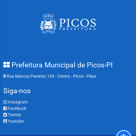
Prefeitura Municipal de Picos-PI
Rua Marcos Parente, 155 - Centro - Picos - Piaui.
Siga-nos
Instagram
Facebook
Twitter
Youtube