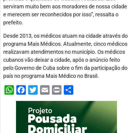
serviram muito bem aos moradores de nossa cidade
e merecem ser reconhecidos por isso”, ressalta o
prefeito.
Desde 2013, os médicos atuam na cidade através do
programa Mais Médicos. Atualmente, cinco médicos
realizavam atendimentos no município. Os médicos
cubanos vão deixar a cidade, após o anúncio feito
pelo Governo de Cuba sobre o fim da participação do
país no programa Mais Médico no Brasil.
WhatsApp
Facebook
Twitter
Email
Print
Share