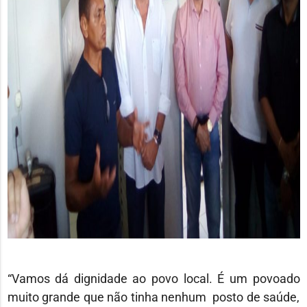
“Vamos dá dignidade ao povo local. É um povoado
muito grande que não tinha nenhum posto de saúde,