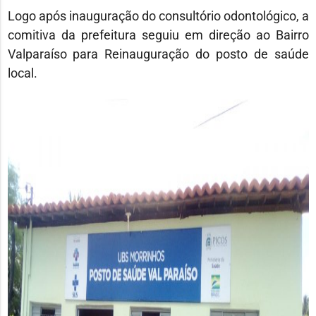
Logo após inauguração do consultório odontológico, a
comitiva da prefeitura seguiu em direção ao Bairro
Valparaíso para Reinauguração do posto de saúde
local.