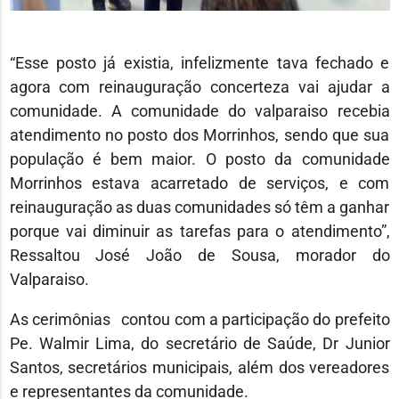
“Esse posto já existia, infelizmente tava fechado e
agora com reinauguração concerteza vai ajudar a
comunidade. A comunidade do valparaiso recebia
atendimento no posto dos Morrinhos, sendo que sua
população é bem maior. O posto da comunidade
Morrinhos estava acarretado de serviços, e com
reinauguração as duas comunidades só têm a ganhar
porque vai diminuir as tarefas para o atendimento”,
Ressaltou José João de Sousa, morador do
Valparaiso.
As cerimônias contou com a participação do prefeito
Pe. Walmir Lima, do secretário de Saúde, Dr Junior
Santos, secretários municipais, além dos vereadores
e representantes da comunidade.