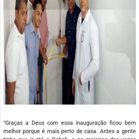
“Graças a Deus com essa inauguração ficou bem
melhor porque é mais perto de casa. Antes a gente