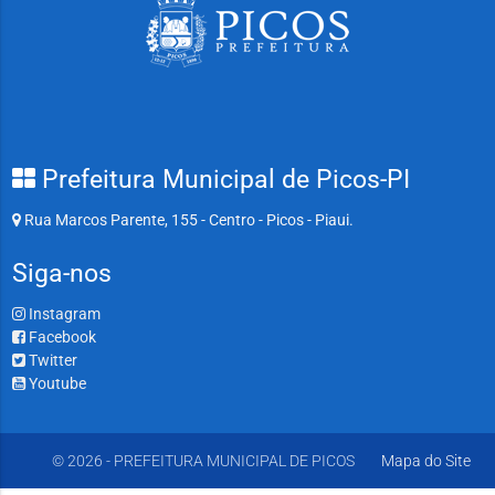
Prefeitura Municipal de Picos-PI
Rua Marcos Parente, 155 - Centro - Picos - Piaui.
Siga-nos
Instagram
Facebook
Twitter
Youtube
© 2026 - PREFEITURA MUNICIPAL DE PICOS
Mapa do Site