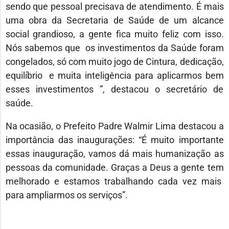
sendo que pessoal precisava de atendimento. É mais
uma obra da Secretaria de Saúde de um alcance
social grandioso, a gente fica muito feliz com isso.
Nós sabemos que os investimentos da Saúde foram
congelados, só com muito jogo de Cintura, dedicação,
equilíbrio e muita inteligência para aplicarmos bem
esses investimentos ”, destacou o secretário de
saúde.
Na ocasião, o Prefeito Padre Walmir Lima destacou a
importância das inaugurações: “É muito importante
essas inauguração, vamos dá mais humanização as
pessoas da comunidade. Graças a Deus a gente tem
melhorado e estamos trabalhando cada vez mais
para ampliarmos os serviços”.