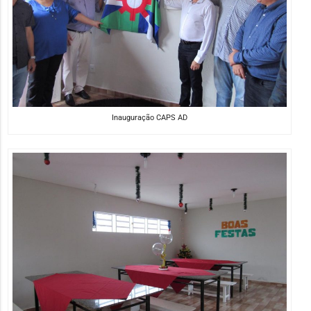
Inauguração CAPS AD