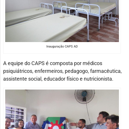
Inauguração CAPS AD
A equipe do CAPS é composta por médicos
psiquiátricos, enfermeiros, pedagogo, farmacêutica,
assistente social, educador físico e nutricionista.