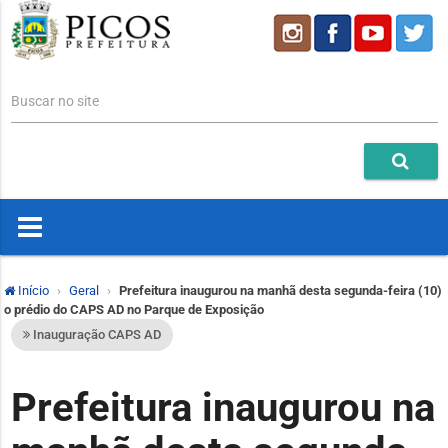
Buscar no site
Início
Geral
Prefeitura inaugurou na manhã desta segunda-feira (10)
o prédio do CAPS AD no Parque de Exposição
Inauguração CAPS AD
Prefeitura inaugurou na