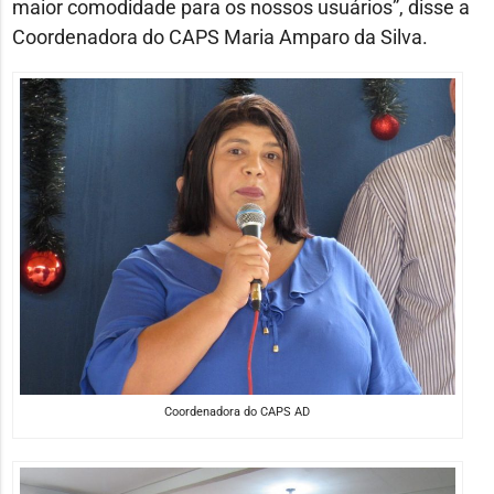
maior comodidade para os nossos usuários”, disse a
Coordenadora do CAPS Maria Amparo da Silva.
Coordenadora do CAPS AD