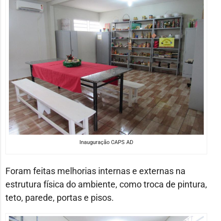
Inauguração CAPS AD
Foram feitas melhorias internas e externas na
estrutura física do ambiente, como troca de pintura,
teto, parede, portas e pisos.