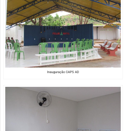
Inauguração CAPS AD