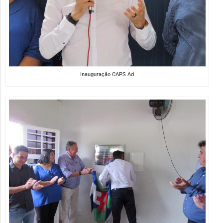
Inauguração CAPS Ad