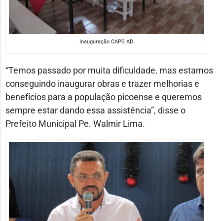
Inauguração CAPS AD
“Temos passado por muita dificuldade, mas estamos
conseguindo inaugurar obras e trazer melhorias e
benefícios para a população picoense e queremos
sempre estar dando essa assistência”, disse o
Prefeito Municipal Pe. Walmir Lima.