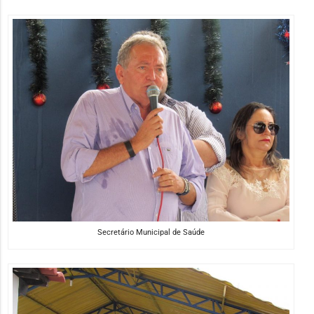
Secretário Municipal de Saúde