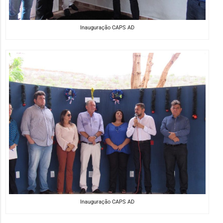
Inauguração CAPS AD
Inauguração CAPS AD