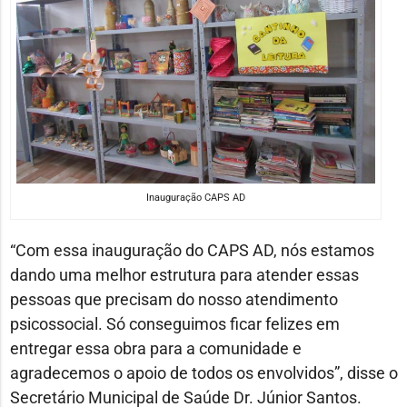
Inauguração CAPS AD
“Com essa inauguração do CAPS AD, nós estamos
dando uma melhor estrutura para atender essas
pessoas que precisam do nosso atendimento
psicossocial. Só conseguimos ficar felizes em
entregar essa obra para a comunidade e
agradecemos o apoio de todos os envolvidos”, disse o
Secretário Municipal de Saúde Dr. Júnior Santos.