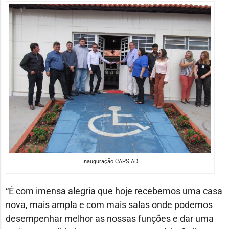
Inauguração CAPS AD
“É com imensa alegria que hoje recebemos uma casa
nova, mais ampla e com mais salas onde podemos
desempenhar melhor as nossas funções e dar uma