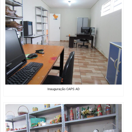
Inauguração CAPS AD